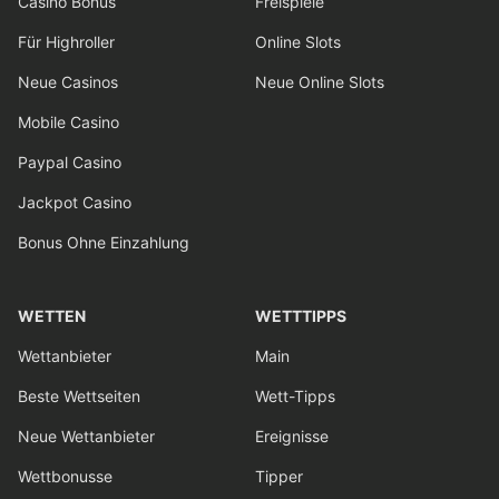
Casino Bonus
Freispiele
Für Highroller
Online Slots
Neue Casinos
Neue Online Slots
Mobile Casino
Paypal Casino
Jackpot Casino
Bonus Ohne Einzahlung
WETTEN
WETTTIPPS
Wettanbieter
Main
Beste Wettseiten
Wett-Tipps
Neue Wettanbieter
Ereignisse
Wettbonusse
Tipper