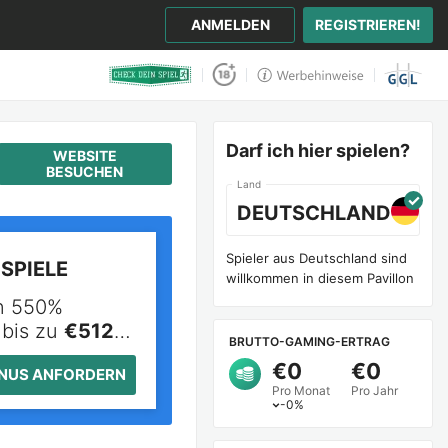
ANMELDEN
REGISTRIEREN!
Darf ich hier spielen?
WEBSITE
BESUCHEN
Land
DEUTSCHLAND
Spieler aus Deutschland sind
ISPIELE
willkommen in diesem Pavillon
in 550%
bis zu
€5125
BRUTTO-GAMING-ERTRAG
€
0
€
0
NUS ANFORDERN
Pro Monat
Pro Jahr
-
0%