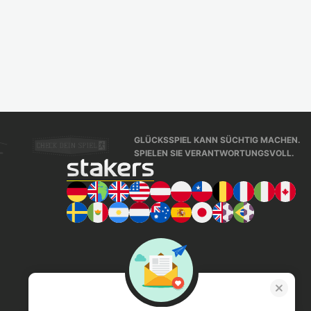
GLÜCKSSPIEL KANN SÜCHTIG MACHEN.
SPIELEN SIE VERANTWORTUNGSVOLL.