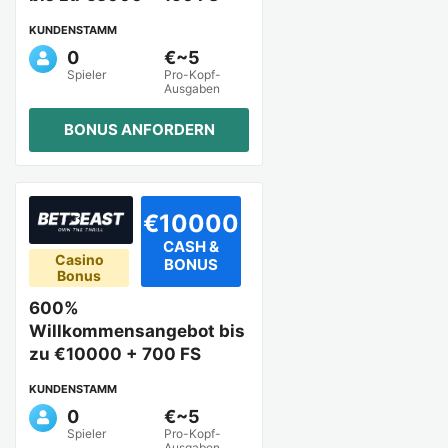
KUNDENSTAMM
0
€
~5
Spieler
Pro-Kopf-
Ausgaben
BONUS ANFORDERN
€10000
CASH &
Casino
BONUS
Bonus
600%
Willkommensangebot bis
zu
€10000
+
700
FS
KUNDENSTAMM
0
€
~5
Spieler
Pro-Kopf-
Ausgaben