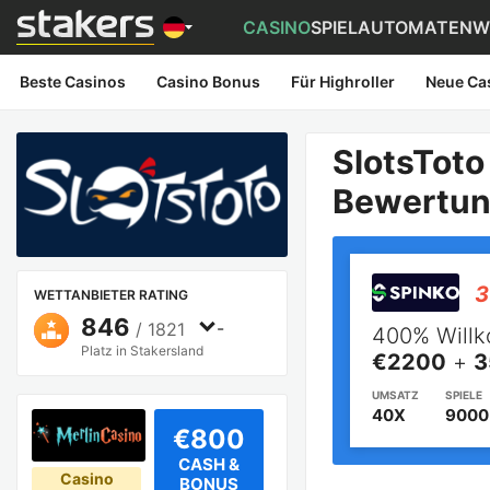
CASINO
SPIELAUTOMATEN
W
Beste Casinos
Casino Bonus
Für Highroller
Neue Ca
SlotsToto
Bewertu
3
WETTANBIETER RATING
846
-
/
1821
400% Willk
Platz in Stakersland
€2200
+
3
UMSATZ
SPIELE
40X
9000
€800
CASH &
Casino
BONUS