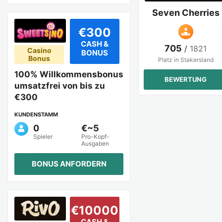
Seven Cherries
€300
CASH &
705
/
1821
Casino
BONUS
Bonus
Platz in Stakersland
100% Willkommensbonus
BEWERTUNG
umsatzfrei von bis zu
€300
KUNDENSTAMM
0
€
~5
Spieler
Pro-Kopf-
Ausgaben
BONUS ANFORDERN
€10000
CASH &