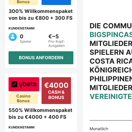
Bonus
300% Willkommenspaket
von bis zu
€800
+
300
FS
DIE COMMU
KUNDENSTAMM
BIGSPINCA
0
€
~5
Spieler
Pro-Kopf-
MITGLIEDE
Ausgaben
SPIELERN A
BONUS ANFORDERN
COSTA RICA
KÖNIGREIC
PHILIPPINE
€4000
MITGLIEDER
CASH &
VEREINIGT
Casino
BONUS
Bonus
550% Willkommenspaket
bis zu
€4000
+
400
FS
KUNDENSTAMM
monatlich