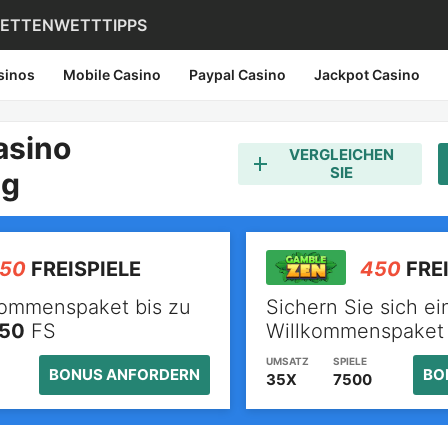
ETTEN
WETTTIPPS
sinos
Mobile Casino
Paypal Casino
Jackpot Casino
asino
VERGLEICHEN
SIE
ng
50
FREISPIELE
450
FRE
ommenspaket bis zu
Sichern Sie sich e
50
FS
Willkommenspaket 
+
450
FS
UMSATZ
SPIELE
BONUS ANFORDERN
BO
35X
7500