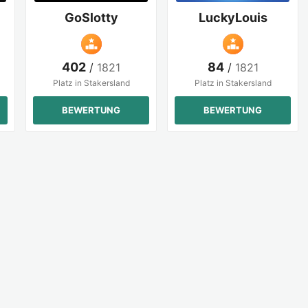
GoSlotty
LuckyLouis
402
84
/
1821
/
1821
Platz in Stakersland
Platz in Stakersland
BEWERTUNG
BEWERTUNG