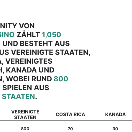
NITY VON
SINO
ZÄHLT
1,050
R UND BESTEHT AUS
US VEREINIGTE STAATEN,
, VEREINIGTES
H, KANADA UND
N, WOBEI RUND
800
 SPIELEN AUS
E STAATEN
.
VEREINIGTE
COSTA RICA
KANADA
STAATEN
800
70
30