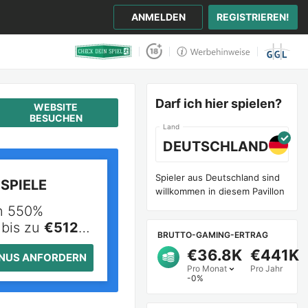
ANMELDEN
REGISTRIEREN!
Darf ich hier spielen?
WEBSITE
BESUCHEN
Land
DEUTSCHLAND
Spieler aus Deutschland sind
ISPIELE
willkommen in diesem Pavillon
in 550%
bis zu
€5125
BRUTTO-GAMING-ERTRAG
€
36.8K
€
441K
NUS ANFORDERN
Pro Monat
Pro Jahr
-
0%