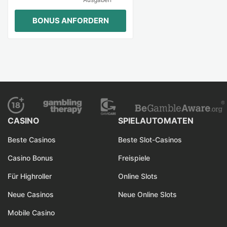
BONUS ANFORDERN
CASINO
SPIELAUTOMATEN
Beste Casinos
Beste Slot-Casinos
Casino Bonus
Freispiele
Für Highroller
Online Slots
Neue Casinos
Neue Online Slots
Mobile Casino