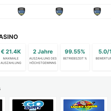
ASINO
€ 21.4K
2 Jahre
99.55%
5.0/
MAXIMALE
AUSZAHLUNG DES
BETRIEBSZEIT %
BEWERTU
AUSZAHLUNG
HÖCHSTGEWINNS
s