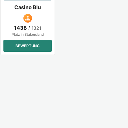
1.1K
721
€
25
-
35
Casino Blu
1.1K
722
€
0
-
0
1.1K
723
1438
/
1821
€
70
-
80
Platz in Stakersland
1.1K
724
€
0
-
0
BEWERTUNG
1.1K
725
€
25
-
35
1.1K
726
€
35
-
45
1.1K
727
€
0
-
0
1.1K
728
€
35
-
45
1.1K
729
€
35
-
45
1.1K
730
€
35
-
45
1.1K
731
€
0
-
0