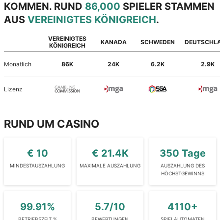
OMMEN. RUND
86,000
SPIELER STAMMEN
AUS
VEREINIGTES KÖNIGREICH
.
VEREINIGTES
KANADA
SCHWEDEN
DEUTSCHL
KÖNIGREICH
monatlich
86K
24K
6.2K
2.9K
Lizenz
RUND UM CASINO
€ 10
€ 21.4K
350 Tage
MINDESTAUSZAHLUNG
MAXIMALE AUSZAHLUNG
AUSZAHLUNG DES
HÖCHSTGEWINNS
99.91%
5.7/10
4110+
BETRIEBSZEIT %
BEWERTUNGEN
SPIELAUTOMATEN