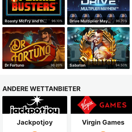
Roasty McFry and the Flame Busters
Drive Multiplier Mayhem
96.10
%
96.70
%
Dr Fortuno
Sabaton
96.20
%
94.50
%
ANDERE WETTANBIETER
Jackpotjoy
Virgin Games