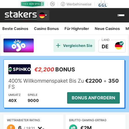
Beste Casinos
Casino Bonus
Für Highroller
Neue Casinos
M
LAND
Vergleichen Sie
DE
€2,200
BONUS
400% Willkommenspaket Bis Zu
€2200
+
350
FS
UMSATZ
SPIELE
BONUS ANFORDERN
40X
9000
WETTANBIETER RATING
BRUTTO-GAMING-ERTRAG
6
€
2M
-
/
1821