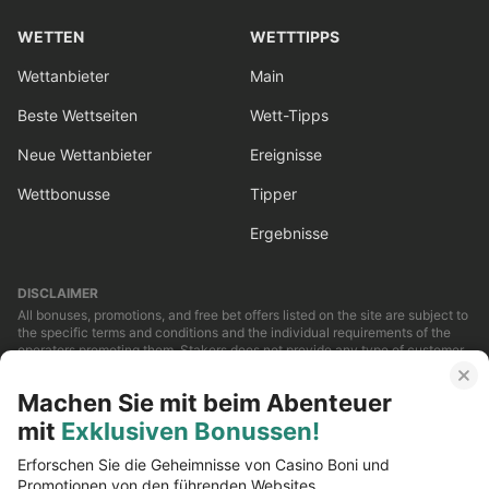
WETTEN
WETTTIPPS
Wettanbieter
Main
Beste Wettseiten
Wett-Tipps
Neue Wettanbieter
Ereignisse
Wettbonusse
Tipper
Ergebnisse
DISCLAIMER
All bonuses, promotions, and free bet offers listed on the site are subject to
the specific terms and conditions and the individual requirements of the
operators promoting them. Stakers does not provide any type of customer
service or support for any of the betting incentives and offers that are to be
found on this site. This site and all the offers listed on this site are related
Machen Sie mit beim Abenteuer
to gambling and are only suitable for those at or above the legal age within
those jurisdictions that permit online gambling. Furthermore, all logos,
mit
Exklusiven Bonussen!
images, and third-party trademarks are the sole property of their individual
owners. All trademarks and all references to trademarks themselves are
Erforschen Sie die Geheimnisse von Casino Boni und
made solely under the intention of fair promotion of all the services and
Promotionen von den führenden Websites.