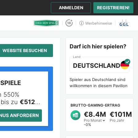
ANMELDEN
REGISTRIEREN!
Darf ich hier spielen?
WEBSITE BESUCHEN
Land
DEUTSCHLAND
Spieler aus Deutschland sind
ISPIELE
willkommen in diesem Pavillon
in 550%
bis zu
€5125
BRUTTO-GAMING-ERTRAG
€
8.4M
€
101M
NUS ANFORDERN
Pro Monat
Pro Jahr
-
0%