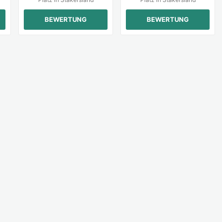
BEWERTUNG
BEWERTUNG