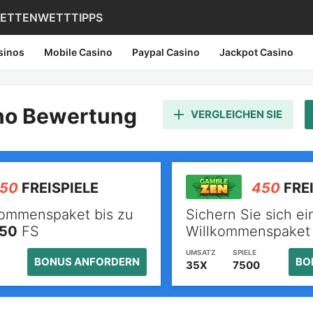
ETTEN
WETTTIPPS
sinos
Mobile Casino
Paypal Casino
Jackpot Casino
no Bewertung
VERGLEICHEN SIE
50
FREISPIELE
450
FRE
ommenspaket bis zu
Sichern Sie sich e
50
FS
Willkommenspaket 
+
450
FS
UMSATZ
SPIELE
BONUS ANFORDERN
BO
35X
7500