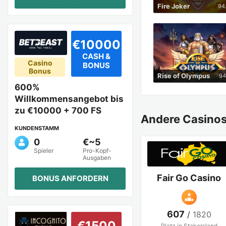
Fire Joker
94
€10000
CASH &
Casino
BONUS
Bonus
Rise of Olympus
94
600%
Willkommensangebot bis
zu
€10000
+
700
FS
Andere Casino
KUNDENSTAMM
0
€
~5
Spieler
Pro-Kopf-
Ausgaben
Fair Go Casino
BONUS ANFORDERN
607
/
1820
€1500
Platz in Stakersland