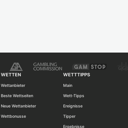
WETTEN
WETTTIPPS
Wettanbieter
Main
Beste Wettseiten
Wett-Tipps
Neue Wettanbieter
Ereignisse
Wettbonusse
Tipper
Ergebnisse