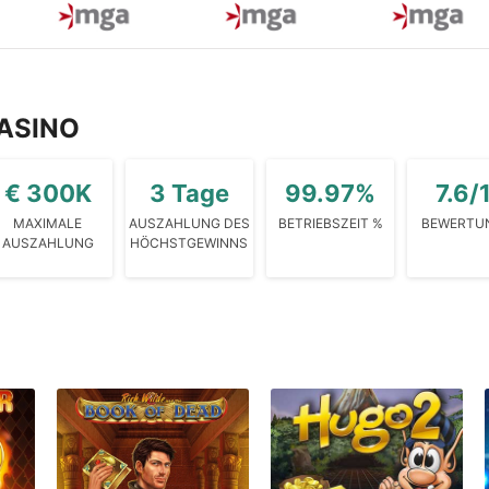
ASINO
€ 300K
3 Tage
99.97%
7.6/
MAXIMALE
AUSZAHLUNG DES
BETRIEBSZEIT %
BEWERTU
AUSZAHLUNG
HÖCHSTGEWINNS