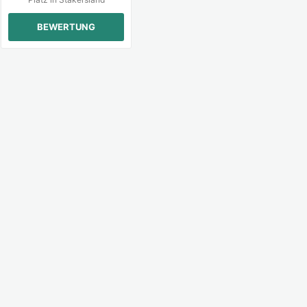
161.7K
40
€
0
-
0
BEWERTUNG
153.3K
41
€
55
-
65
147.4K
42
€
35
-
45
143K
43
€
50
-
60
140.9K
44
€
25
-
35
138.6K
45
€
25
-
35
137.4K
46
€
35
-
45
129.3K
47
€
25
-
35
125.4K
48
€
30
-
40
122.8K
49
€
0
-
0
120.1K
50