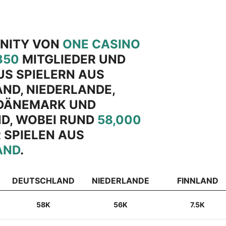
NITY VON
ONE CASINO
350
MITGLIEDER UND
US SPIELERN AUS
ND, NIEDERLANDE,
 DÄNEMARK UND
D, WOBEI RUND
58,000
 SPIELEN AUS
AND
.
DEUTSCHLAND
NIEDERLANDE
FINNLAND
58K
56K
7.5K