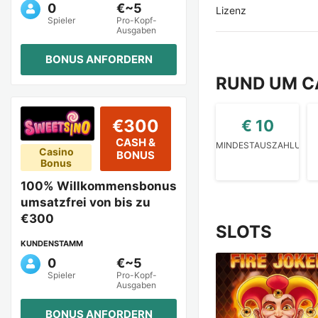
0
€
~5
Lizenz
Spieler
Pro-Kopf-
Ausgaben
BONUS ANFORDERN
RUND UM C
€300
€ 10
CASH &
MINDESTAUSZAHLUNG
Casino
BONUS
Bonus
100% Willkommensbonus
umsatzfrei von bis zu
€300
SLOTS
KUNDENSTAMM
0
€
~5
Spieler
Pro-Kopf-
Ausgaben
BONUS ANFORDERN