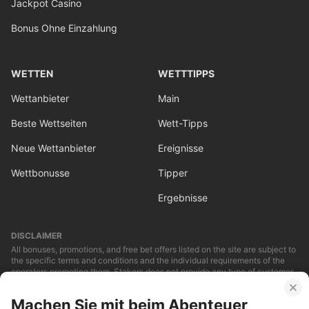
Jackpot Casino
Bonus Ohne Einzahlung
WETTEN
WETTTIPPS
Wettanbieter
Main
Beste Wettseiten
Wett-Tipps
Neue Wettanbieter
Ereignisse
Wettbonusse
Tipper
Ergebnisse
DISCLAIMER
All bonuses, promotions, and free bet offers listed on the site are subject to
the specific terms and conditions and the individual requirements of the
operators promoting them. Stakers does not provide any type of customer
service or support for any of the betting incentives and offers that are to be
found on this site. This site and all the offers listed on this site are related
Machen Sie mit beim Abenteuer
to gambling and are only suitable for those at or above the legal age within