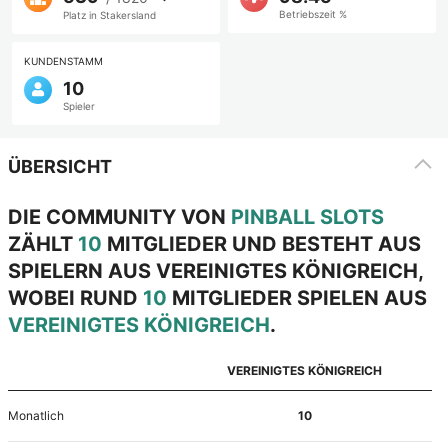
Betriebszeit %
Platz in Stakersland
KUNDENSTAMM
10
Spieler
ÜBERSICHT
DIE COMMUNITY VON
PINBALL SLOTS
ZÄHLT
10
MITGLIEDER UND BESTEHT AUS
SPIELERN AUS VEREINIGTES KÖNIGREICH,
WOBEI RUND
10
MITGLIEDER SPIELEN AUS
VEREINIGTES KÖNIGREICH
.
VEREINIGTES KÖNIGREICH
monatlich
10