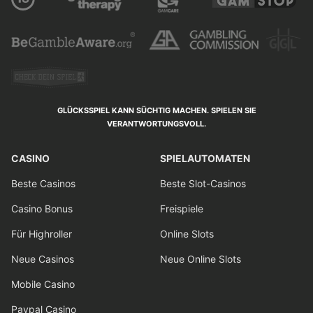
GLÜCKSSPIEL KANN SÜCHTIG MACHEN.
SPIELEN SIE
VERANTWORTUNGSVOLL.
CASINO
SPIELAUTOMATEN
Beste Casinos
Beste Slot-Casinos
Casino Bonus
Freispiele
Für Highroller
Online Slots
Neue Casinos
Neue Online Slots
Mobile Casino
Paypal Casino