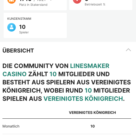
Betriebszeit %
Platz in Stakersland
KUNDENSTAMM
10
Spieler
ÜBERSICHT
DIE COMMUNITY VON
LINESMAKER
CASINO
ZÄHLT
10
MITGLIEDER UND
BESTEHT AUS SPIELERN AUS VEREINIGTES
KÖNIGREICH, WOBEI RUND
10
MITGLIEDER
SPIELEN AUS
VEREINIGTES KÖNIGREICH
.
VEREINIGTES KÖNIGREICH
monatlich
10