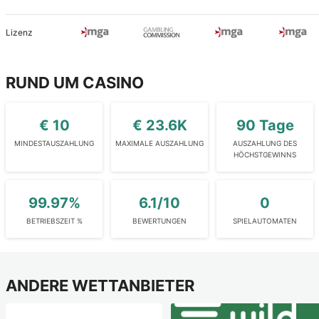
Lizenz
RUND UM CASINO
€ 10
€ 23.6K
90 Tage
MINDESTAUSZAHLUNG
MAXIMALE AUSZAHLUNG
AUSZAHLUNG DES
HÖCHSTGEWINNS
99.97%
6.1/10
0
BETRIEBSZEIT %
BEWERTUNGEN
SPIELAUTOMATEN
ANDERE WETTANBIETER