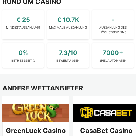
RUND UM CASINO
€ 25
€ 10.7K
-
MINDESTAUSZAHLUNG
MAXIMALE AUSZAHLUNG
AUSZAHLUNG DES
HÖCHSTGEWINNS
0%
7.3/10
7000+
BETRIEBSZEIT %
BEWERTUNGEN
SPIELAUTOMATEN
ANDERE WETTANBIETER
GreenLuck Casino
CasaBet Casino