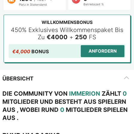
Betriebszeit %
Platz in Stakersland
WILLKOMMENSBONUS
450% Exklusives Willkommenspaket Bis
Zu
€4000
+
250
FS
ANFORDERN
€4,000
BONUS
ÜBERSICHT
DIE COMMUNITY VON
IMMERION
ZÄHLT
0
MITGLIEDER UND BESTEHT AUS SPIELERN
AUS , WOBEI RUND
0
MITGLIEDER SPIELEN
AUS
.