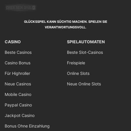
GLÜCKSSPIEL KANN SÜCHTIG MACHEN.
SPIELEN SIE
VERANTWORTUNGSVOLL.
CASINO
SPIELAUTOMATEN
Beste Casinos
Beste Slot-Casinos
Casino Bonus
Freispiele
Für Highroller
Online Slots
Neue Casinos
Neue Online Slots
Mobile Casino
Paypal Casino
Jackpot Casino
Bonus Ohne Einzahlung