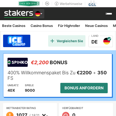
Beste Casinos
Casino Bonus
Für Highroller
Neue Casinos
M
LAND
Vergleichen Sie
DE
€2,200
BONUS
400% Willkommenspaket Bis Zu
€2200
+
350
FS
UMSATZ
SPIELE
BONUS ANFORDERN
40X
9000
WETTANBIETER RATING
VERFÜGBARKEIT
1027
0
-
/
1821