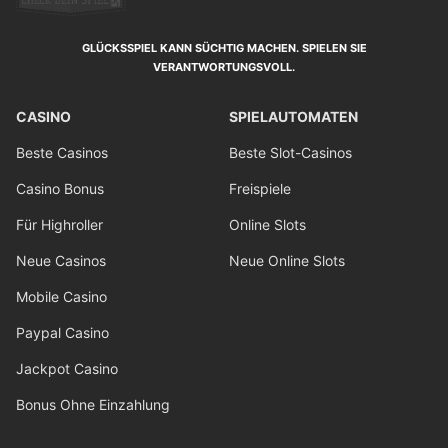
GLÜCKSSPIEL KANN SÜCHTIG MACHEN.
SPIELEN SIE
VERANTWORTUNGSVOLL.
CASINO
SPIELAUTOMATEN
Beste Casinos
Beste Slot-Casinos
Casino Bonus
Freispiele
Für Highroller
Online Slots
Neue Casinos
Neue Online Slots
Mobile Casino
Paypal Casino
Jackpot Casino
Bonus Ohne Einzahlung