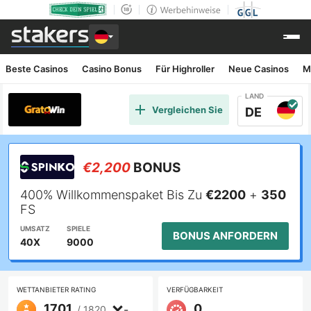
Beste Casinos
Casino Bonus
Für Highroller
Neue Casinos
M
LAND
Vergleichen Sie
DE
€2,200
BONUS
400% Willkommenspaket Bis Zu
€2200
+
350
FS
UMSATZ
SPIELE
BONUS ANFORDERN
40X
9000
WETTANBIETER RATING
VERFÜGBARKEIT
1701
0
-
/
1820