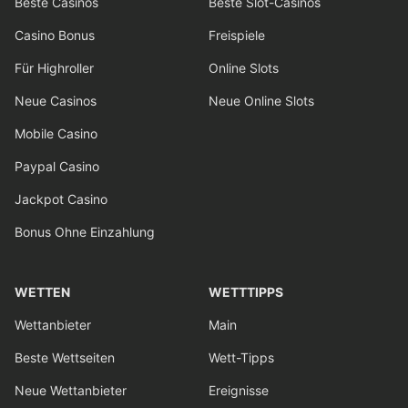
Beste Casinos
Beste Slot-Casinos
Casino Bonus
Freispiele
Für Highroller
Online Slots
Neue Casinos
Neue Online Slots
Mobile Casino
Paypal Casino
Jackpot Casino
Bonus Ohne Einzahlung
WETTEN
WETTTIPPS
Wettanbieter
Main
Beste Wettseiten
Wett-Tipps
Neue Wettanbieter
Ereignisse