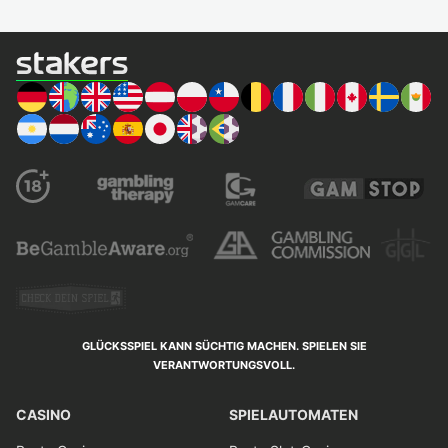
GLÜCKSSPIEL KANN SÜCHTIG MACHEN.
SPIELEN SIE
VERANTWORTUNGSVOLL.
CASINO
SPIELAUTOMATEN