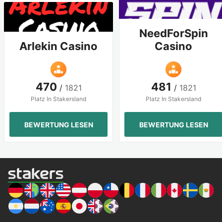
NeedForSpin
Arlekin Casino
Casino
470
481
/
1821
/
1821
Platz In Stakersland
Platz In Stakersland
BEWERTUNG LESEN
BEWERTUNG LESEN