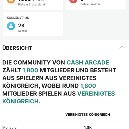
Betriebszeit %
Platz in Stakersland
KUNDENSTAMM
2K
Spieler
ÜBERSICHT
DIE COMMUNITY VON
CASH ARCADE
ZÄHLT
1,800
MITGLIEDER UND BESTEHT
AUS SPIELERN AUS VEREINIGTES
KÖNIGREICH, WOBEI RUND
1,800
MITGLIEDER SPIELEN AUS
VEREINIGTES
KÖNIGREICH
.
VEREINIGTES KÖNIGREICH
monatlich
1.8K