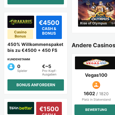
€4500
Rise of Olympus
94
CASH &
Casino
BONUS
Bonus
Andere Casino
450% Willkommenspaket
bis zu
€4500
+
450
FS
KUNDENSTAMM
0
€
~5
Spieler
Pro-Kopf-
Vegas100
Ausgaben
BONUS ANFORDERN
1602
/
1820
Platz in Stakersland
€1500
BEWERTUNG
CASH &