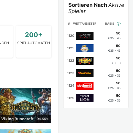
Sortieren Nach
Aktive
Spieler
#
WETTANBIETER
BASIS
200+
50
1120
€
35
-
45
NGEN
SPIELAUTOMATEN
50
1121
€
35
-
45
50
1122
€
0
-
0
50
1123
€
25
-
35
50
1124
€
25
-
35
50
1125
€
25
-
35
50
1126
€
0
-
0
Viking Runecraft
94.66
%
50
1127
€
25
-
35