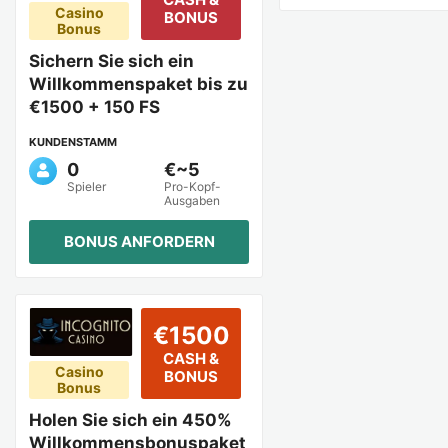
Casino
BONUS
Bonus
Sichern Sie sich ein
Willkommenspaket bis zu
€1500
+
150 FS
KUNDENSTAMM
0
€
~5
Spieler
Pro-Kopf-
Ausgaben
BONUS ANFORDERN
€1500
CASH &
Casino
BONUS
Bonus
Holen Sie sich ein 450%
Willkommensbonuspaket