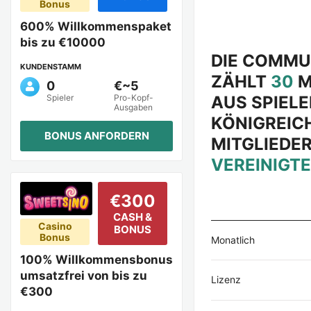
Bonus
600% Willkommenspaket
bis zu
€10000
DIE COMMU
KUNDENSTAMM
ZÄHLT
30
M
0
€
~5
Spieler
Pro-Kopf-
AUS SPIELE
Ausgaben
KÖNIGREIC
BONUS ANFORDERN
MITGLIEDER
VEREINIGT
€300
CASH &
Casino
BONUS
Bonus
monatlich
100% Willkommensbonus
umsatzfrei von bis zu
Lizenz
€300