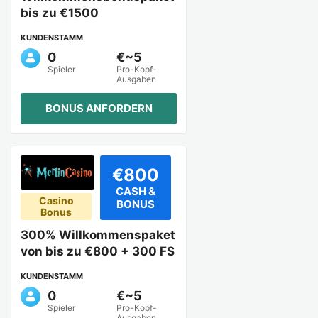
bis zu
€1500
KUNDENSTAMM
0
€
~5
Spieler
Pro-Kopf-
Ausgaben
BONUS ANFORDERN
€800
CASH &
Casino
BONUS
Bonus
300% Willkommenspaket
von bis zu
€800
+
300
FS
KUNDENSTAMM
0
€
~5
Spieler
Pro-Kopf-
Ausgaben