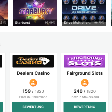
Starburst
Drive Multiplier Mayhem
.51
%
96.09
%
96.70
%
s
Dealers Casino
Fairground Slots
159
240
/
1820
/
1820
Platz in Stakersland
Platz in Stakersland
BEWERTUNG
BEWERTUNG