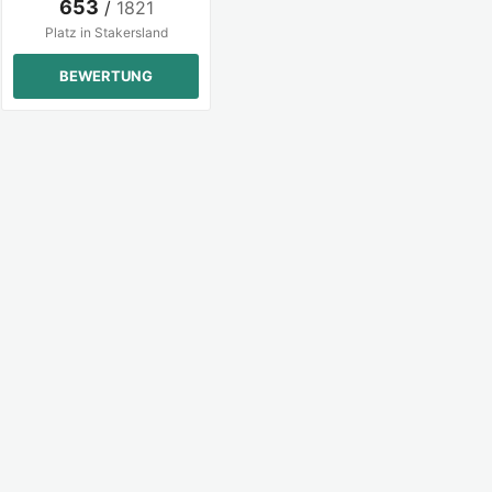
653
/
1821
40
1130
Platz in Stakersland
€
25
-
35
40
BEWERTUNG
1131
€
0
-
0
40
1132
€
35
-
45
40
1133
€
0
-
0
40
1134
€
0
-
0
40
1135
€
25
-
35
40
1136
€
0
-
0
40
1137
€
25
-
35
40
1138
€
25
-
35
30
1139
€
0
-
0
30
1140