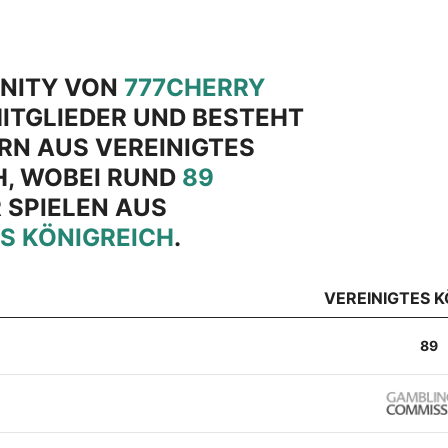
NITY VON
777CHERRY
ITGLIEDER UND BESTEHT
RN AUS VEREINIGTES
H, WOBEI RUND
89
 SPIELEN AUS
ES KÖNIGREICH
.
VEREINIGTES 
89