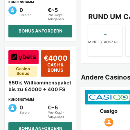
KUNDENSTAMM
0
€
~5
RUND UM C
Spieler
Pro-Kopf-
Ausgaben
BONUS ANFORDERN
-
MINDESTAUSZAHLUNG
€4000
CASH &
Casino
BONUS
Bonus
Andere Casino
550% Willkommenspaket
bis zu
€4000
+
400
FS
KUNDENSTAMM
0
€
~5
Casigo
Spieler
Pro-Kopf-
Ausgaben
BONUS ANFORDERN