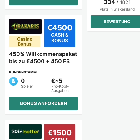
334
/
1821
Platz in Stakersland
BEWERTUNG
€4500
CASH &
Casino
BONUS
Bonus
450% Willkommenspaket
bis zu
€4500
+
450
FS
KUNDENSTAMM
0
€
~5
Spieler
Pro-Kopf-
Ausgaben
BONUS ANFORDERN
€1500
CASH &