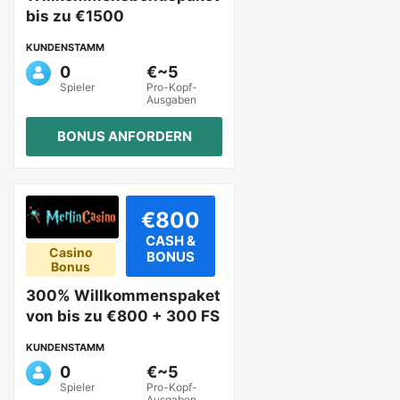
bis zu
€1500
KUNDENSTAMM
0
€
~5
Spieler
Pro-Kopf-
Ausgaben
BONUS ANFORDERN
€800
CASH &
Casino
BONUS
Bonus
300% Willkommenspaket
von bis zu
€800
+
300
FS
KUNDENSTAMM
0
€
~5
Spieler
Pro-Kopf-
Ausgaben