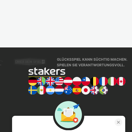
GLÜCKSSPIEL KANN SÜCHTIG MACHEN.
SPIELEN SIE VERANTWORTUNGSVOLL.