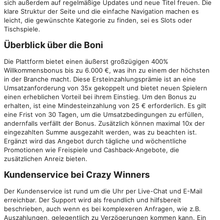
sich außerdem auf regelmäßige Updates und neue Titel freuen. Die
klare Struktur der Seite und die einfache Navigation machen es
leicht, die gewünschte Kategorie zu finden, sei es Slots oder
Tischspiele.
Überblick über die Boni
Die Plattform bietet einen äußerst großzügigen 400%
Willkommensbonus bis zu 6.000 €, was ihn zu einem der höchsten
in der Branche macht. Diese Ersteinzahlungsprämie ist an eine
Umsatzanforderung von 35x gekoppelt und bietet neuen Spielern
einen erheblichen Vorteil bei ihrem Einstieg. Um den Bonus zu
erhalten, ist eine Mindesteinzahlung von 25 € erforderlich. Es gilt
eine Frist von 30 Tagen, um die Umsatzbedingungen zu erfüllen,
andernfalls verfällt der Bonus. Zusätzlich können maximal 10x der
eingezahlten Summe ausgezahlt werden, was zu beachten ist.
Ergänzt wird das Angebot durch tägliche und wöchentliche
Promotionen wie Freispiele und Cashback-Angebote, die
zusätzlichen Anreiz bieten​.
Kundenservice bei Crazy Winners
Der Kundenservice ist rund um die Uhr per Live-Chat und E-Mail
erreichbar. Der Support wird als freundlich und hilfsbereit
beschrieben, auch wenn es bei komplexeren Anfragen, wie z.B.
Auszahlungen, gelegentlich zu Verzögerungen kommen kann. Ein