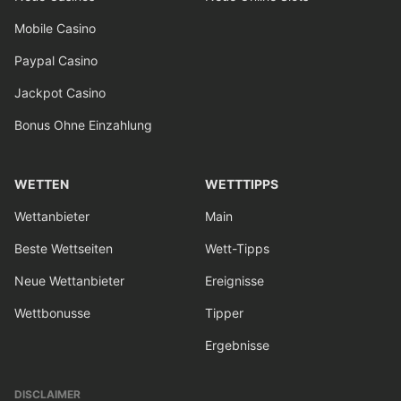
Mobile Casino
Paypal Casino
Jackpot Casino
Bonus Ohne Einzahlung
WETTEN
WETTTIPPS
Wettanbieter
Main
Beste Wettseiten
Wett-Tipps
Neue Wettanbieter
Ereignisse
Wettbonusse
Tipper
Ergebnisse
DISCLAIMER