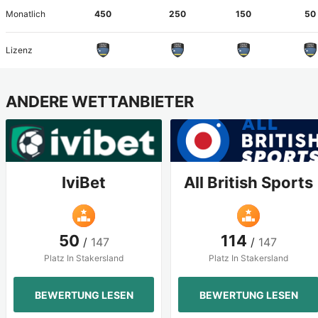
monatlich
450
250
150
50
Lizenz
ANDERE WETTANBIETER
IviBet
All British Sports
50
114
/
147
/
147
Platz In Stakersland
Platz In Stakersland
BEWERTUNG LESEN
BEWERTUNG LESEN