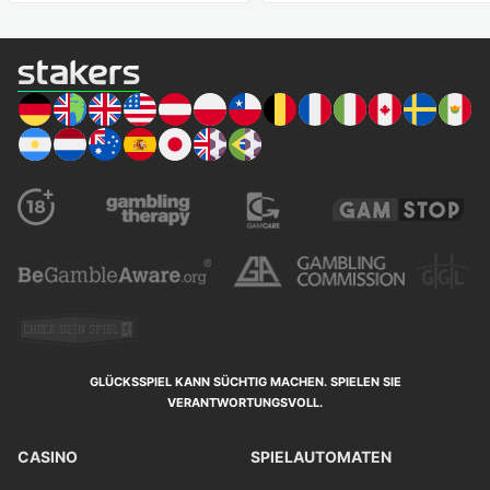
GLÜCKSSPIEL KANN SÜCHTIG MACHEN.
SPIELEN SIE
VERANTWORTUNGSVOLL.
CASINO
SPIELAUTOMATEN