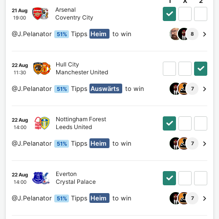
1
X
2
Arsenal
21 Aug
Coventry City
19:00
@
J.Pelanator
Tipps
Heim
to win
51
%
8
Hull City
22 Aug
Manchester United
11:30
@
J.Pelanator
Tipps
Auswärts
to win
51
%
7
Nottingham Forest
22 Aug
Leeds United
14:00
@
J.Pelanator
Tipps
Heim
to win
51
%
7
Everton
22 Aug
Crystal Palace
14:00
@
J.Pelanator
Tipps
Heim
to win
51
%
7