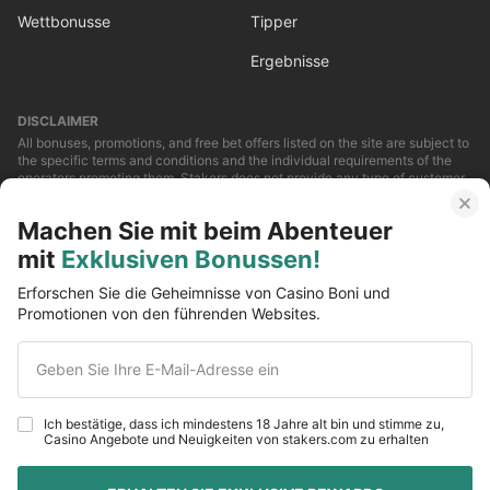
Wettbonusse
Tipper
Ergebnisse
DISCLAIMER
All bonuses, promotions, and free bet offers listed on the site are subject to
the specific terms and conditions and the individual requirements of the
operators promoting them. Stakers does not provide any type of customer
service or support for any of the betting incentives and offers that are to be
found on this site. This site and all the offers listed on this site are related
Machen Sie mit beim Abenteuer
to gambling and are only suitable for those at or above the legal age within
those jurisdictions that permit online gambling. Furthermore, all logos,
mit
Exklusiven Bonussen!
images, and third-party trademarks are the sole property of their individual
owners. All trademarks and all references to trademarks themselves are
Erforschen Sie die Geheimnisse von Casino Boni und
made solely under the intention of fair promotion of all the services and
Promotionen von den führenden Websites.
betting operators mentioned on this site.
COOKIE USE
Geben Sie Ihre E-Mail-Adresse ein
Stakers.com operates both first and also third-party cookies on your
computer. These are specifically used to improve the site and provide
personalised functionality. We will assume that you accept our use
Ich bestätige, dass ich mindestens 18 Jahre alt bin und stimme zu,
Casino Angebote und Neuigkeiten von stakers.com zu erhalten
cookies, as explained, by continuing to use our site.
Mehr Info
.