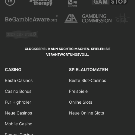
GLÜCKSSPIEL KANN SÜCHTIG MACHEN.
SPIELEN SIE
VERANTWORTUNGSVOLL.
CASINO
SPIELAUTOMATEN
Beste Casinos
Beste Slot-Casinos
Casino Bonus
Freispiele
Für Highroller
Online Slots
Neue Casinos
Neue Online Slots
Mobile Casino
Paypal Casino