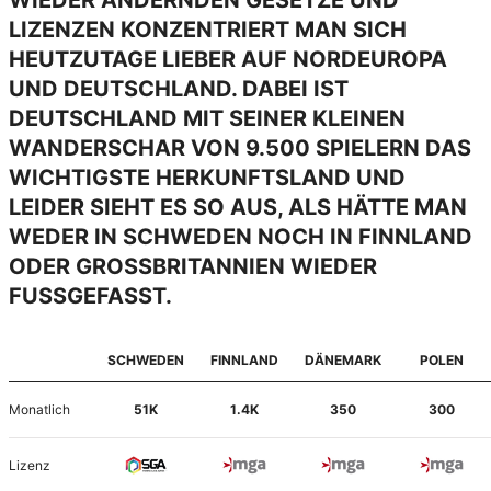
WIEDER ÄNDERNDEN GESETZE UND
LIZENZEN KONZENTRIERT MAN SICH
HEUTZUTAGE LIEBER AUF NORDEUROPA
UND DEUTSCHLAND. DABEI IST
DEUTSCHLAND MIT SEINER KLEINEN
WANDERSCHAR VON 9.500 SPIELERN DAS
WICHTIGSTE HERKUNFTSLAND UND
LEIDER SIEHT ES SO AUS, ALS HÄTTE MAN
WEDER IN SCHWEDEN NOCH IN FINNLAND
ODER GROSSBRITANNIEN WIEDER F
USSGEFASST.
SCHWEDEN
FINNLAND
DÄNEMARK
POLEN
monatlich
51K
1.4K
350
300
Lizenz