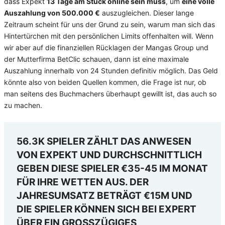
dass Expekt
13 Tage am Stück online sein muss
, um
eine volle
Auszahlung von 500.000 €
auszugleichen. Dieser lange
Zeitraum scheint für uns der Grund zu sein, warum man sich das
Hintertürchen mit den persönlichen Limits offenhalten will. Wenn
wir aber auf die finanziellen Rücklagen der Mangas Group und
der Mutterfirma BetClic schauen, dann ist eine maximale
Auszahlung innerhalb von 24 Stunden definitiv möglich. Das Geld
könnte also von beiden Quellen kommen, die Frage ist nur, ob
man seitens des Buchmachers überhaupt gewillt ist, das auch so
zu machen.
56.3K SPIELER ZÄHLT DAS ANWESEN
VON EXPEKT UND DURCHSCHNITTLICH
GEBEN DIESE SPIELER €35-45 IM MONAT
FÜR IHRE WETTEN AUS. DER
JAHRESUMSATZ BETRÄGT €15M UND
DIE SPIELER KÖNNEN SICH BEI EXPERT
ÜBER EIN GROSSZÜGIGES W