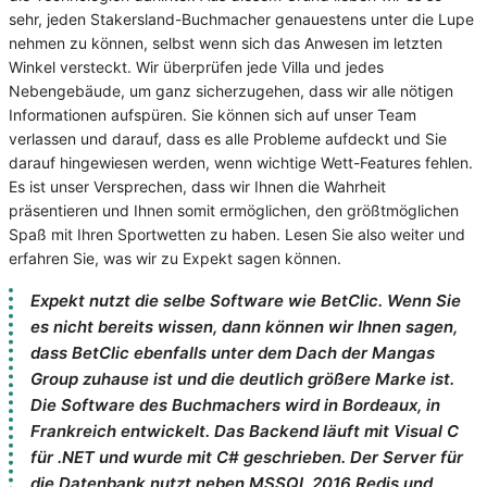
sehr, jeden Stakersland-Buchmacher genauestens unter die Lupe
nehmen zu können, selbst wenn sich das Anwesen im letzten
Winkel versteckt. Wir überprüfen jede Villa und jedes
Nebengebäude, um ganz sicherzugehen, dass wir alle nötigen
Informationen aufspüren. Sie können sich auf unser Team
verlassen und darauf, dass es alle Probleme aufdeckt und Sie
darauf hingewiesen werden, wenn wichtige Wett-Features fehlen.
Es ist unser Versprechen, dass wir Ihnen die Wahrheit
präsentieren und Ihnen somit ermöglichen, den größtmöglichen
Spaß mit Ihren Sportwetten zu haben. Lesen Sie also weiter und
erfahren Sie, was wir zu Expekt sagen können.
Expekt nutzt die selbe Software wie BetClic. Wenn Sie
es nicht bereits wissen, dann können wir Ihnen sagen,
dass BetClic ebenfalls unter dem Dach der Mangas
Group zuhause ist und die deutlich größere Marke ist.
Die Software des Buchmachers wird in Bordeaux, in
Frankreich entwickelt. Das Backend läuft mit Visual C
für .NET und wurde mit C# geschrieben. Der Server für
die Datenbank nutzt neben MSSQL 2016 Redis und