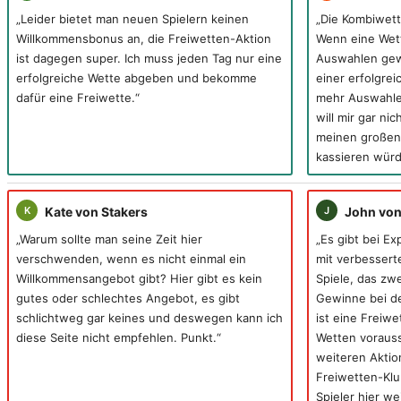
„Leider bietet man neuen Spielern keinen
„Die Kombiwett
Willkommensbonus an, die Freiwetten-Aktion
Wenn eine Wett
ist dagegen super. Ich muss jeden Tag nur eine
Auswahlen gewi
erfolgreiche Wette abgeben und bekomme
einer erfolgre
dafür eine Freiwette.“
mehr Auswahlen
will mir gar nic
meinen großen
kassieren würd
K
Kate von Stakers
J
John von
„Warum sollte man seine Zeit hier
„Es gibt bei E
verschwenden, wenn es nicht einmal ein
mit verbesser
Willkommensangebot gibt? Hier gibt es kein
Spiele, das zw
gutes oder schlechtes Angebot, es gibt
Gewinne bei de
schlichtweg gar keines und deswegen kann ich
ist eine Freiw
diese Seite nicht empfehlen. Punkt.“
Wetten vorauss
weiteren Akti
Freiwetten-Klu
Spieler hier we