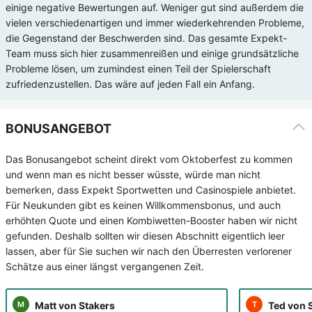
einige negative Bewertungen auf. Weniger gut sind außerdem die
vielen verschiedenartigen und immer wiederkehrenden Probleme,
die Gegenstand der Beschwerden sind. Das gesamte Expekt-
Team muss sich hier zusammenreißen und einige grundsätzliche
Probleme lösen, um zumindest einen Teil der Spielerschaft
zufriedenzustellen. Das wäre auf jeden Fall ein Anfang.
BONUSANGEBOT
Das Bonusangebot scheint direkt vom Oktoberfest zu kommen
und wenn man es nicht besser wüsste, würde man nicht
bemerken, dass Expekt Sportwetten und Casinospiele anbietet.
Für Neukunden gibt es keinen Willkommensbonus, und auch
erhöhten Quote und einen Kombiwetten-Booster haben wir nicht
gefunden. Deshalb sollten wir diesen Abschnitt eigentlich leer
lassen, aber für Sie suchen wir nach den Überresten verlorener
Schätze aus einer längst vergangenen Zeit.
M
Matt von Stakers
T
Ted von 