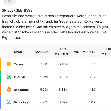
SPIELERGEBNISSE
Wenn Sie Ihre Wetten statistisch untermauern wollen, dann ist es
fraglich, ob Sie hier richtig sind. Im Gegensatz zur Konkurrenz
finden Sie hier keine Statistiken oder Widgets mit solchen. Es gibt
keine historischen Ergebnisse oder Tabellen und auch keine Live
Ergebnisse.
LIVE-
LI
SPORT
MARGEN
WETTMÄRKTE
MARGEN
MÄRK
Tennis
7.89
%
7.86
%
36
1.83
%
6.33
%
232
Fußball
5.29
%
5.33
%
180
Basketball
Eishockey
4.27
%
7.59
%
217