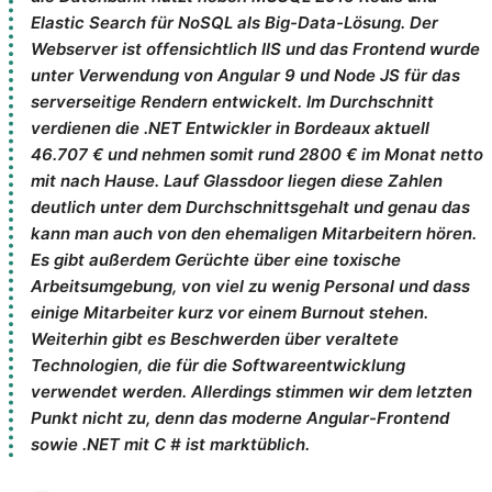
Elastic Search für NoSQL als Big-Data-Lösung. Der
Webserver ist offensichtlich IIS und das Frontend wurde
unter Verwendung von Angular 9 und Node JS für das
serverseitige Rendern entwickelt. Im Durchschnitt
verdienen die .NET Entwickler in Bordeaux aktuell
46.707 € und nehmen somit rund 2800 € im Monat netto
mit nach Hause. Lauf Glassdoor liegen diese Zahlen
deutlich unter dem Durchschnittsgehalt und genau das
kann man auch von den ehemaligen Mitarbeitern hören.
Es gibt außerdem Gerüchte über eine toxische
Arbeitsumgebung, von viel zu wenig Personal und dass
einige Mitarbeiter kurz vor einem Burnout stehen.
Weiterhin gibt es Beschwerden über veraltete
Technologien, die für die Softwareentwicklung
verwendet werden. Allerdings stimmen wir dem letzten
Punkt nicht zu, denn das moderne Angular-Frontend
sowie .NET mit C # ist marktüblich.