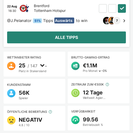
Brentford
22 Aug
Tottenham Hotspur
16:30
@
J.Pelanator
Tipps
Auswärts
to win
51
%
7
ALLE TIPPS
WETTANBIETER RATING
BRUTTO-GAMING-ERTRAG
25
€
1.1M
-
/
147
Pro Monat
-
0%
Platz in Stakersland
ZEITRAUM ZUM
€500K
KUNDENSTAMM
12 Tage
56K
Weltweit Agierend
Spieler
VERFÜGBARKEIT
ÖFFENTLICHE BEWERTUNG
99.56
NEGATIV
Betriebszeit %
4.8
/ 10