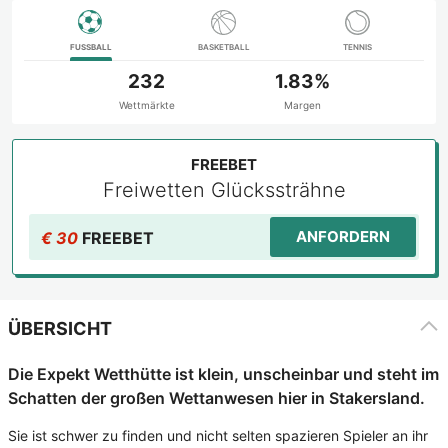
FUSSBALL
BASKETBALL
TENNIS
232
1.83
%
Wettmärkte
Margen
FREEBET
Freiwetten Glückssträhne
ANFORDERN
€
30
FREEBET
ÜBERSICHT
Die Expekt Wetthütte ist klein, unscheinbar und steht im
Schatten der großen Wettanwesen hier in Stakersland.
Sie ist schwer zu finden und nicht selten spazieren Spieler an ihr