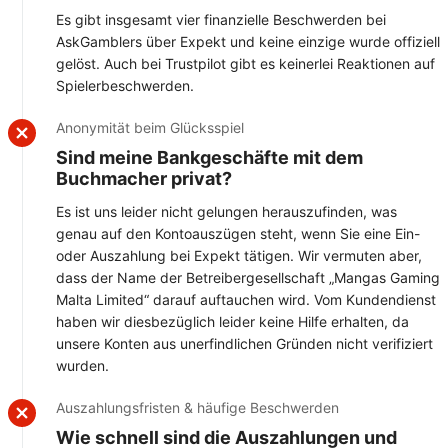
Es gibt insgesamt vier finanzielle Beschwerden bei
AskGamblers über Expekt und keine einzige wurde offiziell
gelöst. Auch bei Trustpilot gibt es keinerlei Reaktionen auf
Spielerbeschwerden.
Anonymität beim Glücksspiel
Sind meine Bankgeschäfte mit dem
Buchmacher privat?
Es ist uns leider nicht gelungen herauszufinden, was
genau auf den Kontoauszügen steht, wenn Sie eine Ein-
oder Auszahlung bei Expekt tätigen. Wir vermuten aber,
dass der Name der Betreibergesellschaft „Mangas Gaming
Malta Limited“ darauf auftauchen wird. Vom Kundendienst
haben wir diesbezüglich leider keine Hilfe erhalten, da
unsere Konten aus unerfindlichen Gründen nicht verifiziert
wurden.
Auszahlungsfristen & häufige Beschwerden
Wie schnell sind die Auszahlungen und