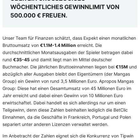
ÖCHENTLICHES GEWINNLIMIT VON 5
00.000 € FREUEN.
Unser Team für Finanzen schätzt, dass Expekt einen monatlichen
Bruttoumsatz von
€
1.1M-1.4 Million
erreicht. Die
durchschnittlichen Monatsausgaben der Spieler betragen dabei
rund
€
35-45
und damit liegt man im Mittel deutscher
Buchmacher. Die jährlichen Bruttoeinnahmen liegen bei
€
15M
und
abzüglich aller Ausgaben bleibt den Eigentümern (der Mangas
Group) ein Gewinn von rund 3,5 Millionen Euro. Apropos Mangas
Group: Diese hat einen Gesamtumsatz von 45 Millionen Euro im
Jahr erreicht und dabei einen Gewinn von 10 Millionen Euro
erwirtschaftet. Dabei handelt es sich allerdings nur um einen
Teilgewinn, denn diese Zahlen beinhalten lediglich die BetClic
Einnahmen, da die Geschäfte in Frankreich, Portugal und Polen
separiert unter anderen Lizenzen verwaltet werden.
Im Anbetracht der Zahlen eignet sich die Konkurrenz von Tipwin