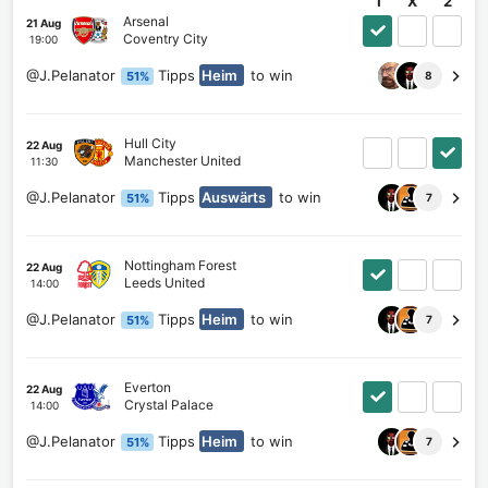
1
X
2
Arsenal
21 Aug
Coventry City
19:00
@
J.Pelanator
Tipps
Heim
to win
51
%
8
Hull City
22 Aug
Manchester United
11:30
@
J.Pelanator
Tipps
Auswärts
to win
51
%
7
Nottingham Forest
22 Aug
Leeds United
14:00
@
J.Pelanator
Tipps
Heim
to win
51
%
7
Everton
22 Aug
Crystal Palace
14:00
@
J.Pelanator
Tipps
Heim
to win
51
%
7