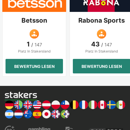
Betsson
Rabona Sports
1
43
/
147
/
147
Platz In Stakersland
Platz In Stakersland
BEWERTUNG LESEN
BEWERTUNG LESEN