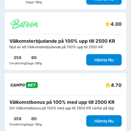
Dagar Giltig
4.00
Välkomsterbjudande på 100% upp till 2500 KR
Njut av ett Välkomsterbjudande på 100% upp till
2500 KR
35X
60
Hämta Nu
Omsättning
Dagar Giltig
4.70
Välkomstbonus på 100% med upp till 2500 KR
Din Välkomstbonus på
100%
med upp till
2500 KR
väntar på dig!
35X
60
Hämta Nu
Omsättning
Dagar Giltig