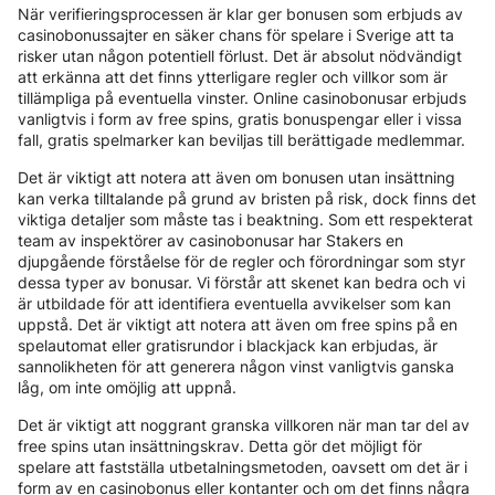
När verifieringsprocessen är klar ger bonusen som erbjuds av
casinobonussajter en säker chans för spelare i Sverige att ta
risker utan någon potentiell förlust. Det är absolut nödvändigt
att erkänna att det finns ytterligare regler och villkor som är
tillämpliga på eventuella vinster. Online casinobonusar erbjuds
vanligtvis i form av free spins, gratis bonuspengar eller i vissa
fall, gratis spelmarker kan beviljas till berättigade medlemmar.
Det är viktigt att notera att även om bonusen utan insättning
kan verka tilltalande på grund av bristen på risk, dock finns det
viktiga detaljer som måste tas i beaktning. Som ett respekterat
team av inspektörer av casinobonusar har Stakers en
djupgående förståelse för de regler och förordningar som styr
dessa typer av bonusar. Vi förstår att skenet kan bedra och vi
är utbildade för att identifiera eventuella avvikelser som kan
uppstå. Det är viktigt att notera att även om free spins på en
spelautomat eller gratisrundor i blackjack kan erbjudas, är
sannolikheten för att generera någon vinst vanligtvis ganska
låg, om inte omöjlig att uppnå.
Det är viktigt att noggrant granska villkoren när man tar del av
free spins utan insättningskrav. Detta gör det möjligt för
spelare att fastställa utbetalningsmetoden, oavsett om det är i
form av en casinobonus eller kontanter och om det finns några