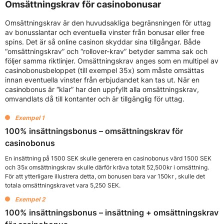
Omsättningskrav för casinobonusar
Omsättningskrav är den huvudsakliga begränsningen för uttag
av bonusslantar och eventuella vinster från bonusar eller free
spins. Det är så online casinon skyddar sina tillgångar. Både
“omsättningskrav” och “rollover-krav” betyder samma sak och
följer samma riktlinjer. Omsättningskrav anges som en multipel av
casinobonusbeloppet (till exempel 35x) som måste omsättas
innan eventuella vinster från erbjudandet kan tas ut. När en
casinobonus är “klar” har den uppfyllt alla omsättningskrav,
omvandlats då till kontanter och är tillgänglig för uttag.
Exempel 1
100% insättningsbonus – omsättningskrav för
casinobonus
En insättning på 1500 SEK skulle generera en casinobonus värd 1500 SEK
och 35x omsättningskrav skulle därför kräva totalt 52,500kr i omsättning.
För att ytterligare illustrera detta, om bonusen bara var 150kr , skulle det
totala omsättningskravet vara 5,250 SEK.
Exempel 2
100% insättningsbonus – insättning + omsättningskrav