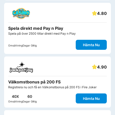
4.80
Spela direkt med Pay n Play
Spela på över 2500 titlar direkt med Pay n Play
Hämta Nu
Omsättning
Dagar Giltig
4.90
Välkomstbonus på 200 FS
Registrera nu och få en Välkomstbonus på
200
FS i Fire Joker
40X
60
Hämta Nu
Omsättning
Dagar Giltig