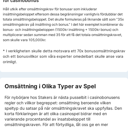
för casinobonus
Håll utkik efter omsättningskrav för bonusar som inkluderar
insättningsbeloppet eftersom dessa begränsningar vanligtvis fördubblar det
totala omsättningsbeloppet. Det skulle formuleras på liknande sätt som “35x
omsättningskrav på insättning och bonus.” I det här exemplet kombinerar du
bonus- och insättningsbeloppen (1500kr insättning + 1500kr bonus) och
multiplicerar sedan summan med 35 för att få det totala omsättningskravet,
som skulle vara 105,000kr.
* I verkligheten skulle detta motsvara ett 70x bonusomsättningskrav
och ett bonusvillkor som våra experter omedelbart skulle anse vara
orimligt.
Omsättning i Olika Typer av Spel
För nybörjare hos Stakers är nästa pusselbit i casinobonusens
regler och villkor begreppet: omsättning beroende vilken
speltyp du satsar på när omsättningskravet ska uppfyllas. Den
korta förklaringen är att olika casinospel bidrar med en
varierande procentandel av insatsbeloppet till
omsättningskraven. För att förtydliga, låt oss ge en mer