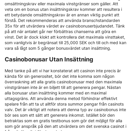
omsättningskrav eller maximala vinstgränser som gäller. Att
veta om en bonus utan insättningskrav kommer att resultera i
ett betydande omsättningskrav är en annan viktig punkt att
förstå. Det rekommenderas att använda branschstandarden
35x för att utvärdera värdet av casinobonuserbjudandet. Tänk
på att när antalet går ner förbättras chanserna att göra en
vinst. Det är dock klokt att kontrollera det maximala vinsttaket,
som vanligtvis är begränsat till 25,000 SEK och till och med kan
vara så lågt som 5 gånger bonusvärdet utan insättning.
Casinobonusar Utan Insättning
Med tanke på att vi har konstaterat att casinon inte precis är
kända för sin generositet, bör det inte komma som någon
överraskning att alla gratis casinobonusar med den maximala
vinstgränsen inte är en biljett till att generera pengar. Nästan
alla bonusar utan insättning kommer med en maximal
uttagsgräns. Att använda denna metod förhindrar effektivt
spelare från att ta ut alltför stora summor pengar från casinots
valv. Det är viktigt att notera att denna typ av casinobonus inte
bör ses som ett sätt att generera inkomst. Istället bör den
betraktas som en gratis testbonus som gör det möjligt för alla
som gör anspråk på den att utvärdera om det svenska casinot i