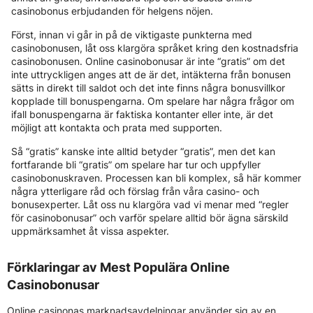
casinobonus erbjudanden för helgens nöjen.
Först, innan vi går in på de viktigaste punkterna med
casinobonusen, låt oss klargöra språket kring den kostnadsfria
casinobonusen. Online casinobonusar är inte “gratis” om det
inte uttryckligen anges att de är det, intäkterna från bonusen
sätts in direkt till saldot och det inte finns några bonusvillkor
kopplade till bonuspengarna. Om spelare har några frågor om
ifall bonuspengarna är faktiska kontanter eller inte, är det
möjligt att kontakta och prata med supporten.
Så “gratis” kanske inte alltid betyder “gratis”, men det kan
fortfarande bli “gratis” om spelare har tur och uppfyller
casinobonuskraven. Processen kan bli komplex, så här kommer
några ytterligare råd och förslag från våra casino- och
bonusexperter. Låt oss nu klargöra vad vi menar med “regler
för casinobonusar” och varför spelare alltid bör ägna särskild
uppmärksamhet åt vissa aspekter.
Förklaringar av Mest Populära Online
Casinobonusar
Online casinonas marknadsavdelningar använder sig av en