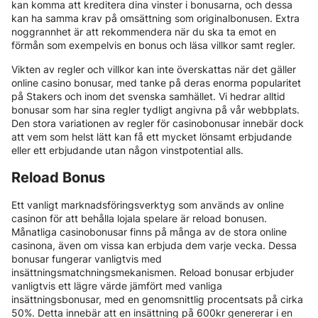
kan komma att kreditera dina vinster i bonusarna, och dessa
kan ha samma krav på omsättning som originalbonusen. Extra
noggrannhet är att rekommendera när du ska ta emot en
förmån som exempelvis en bonus och läsa villkor samt regler.
Vikten av regler och villkor kan inte överskattas när det gäller
online casino bonusar, med tanke på deras enorma popularitet
på Stakers och inom det svenska samhället. Vi hedrar alltid
bonusar som har sina regler tydligt angivna på vår webbplats.
Den stora variationen av regler för casinobonusar innebär dock
att vem som helst lätt kan få ett mycket lönsamt erbjudande
eller ett erbjudande utan någon vinstpotential alls.
Reload Bonus
Ett vanligt marknadsföringsverktyg som används av online
casinon för att behålla lojala spelare är reload bonusen.
Månatliga casinobonusar finns på många av de stora online
casinona, även om vissa kan erbjuda dem varje vecka. Dessa
bonusar fungerar vanligtvis med
insättningsmatchningsmekanismen. Reload bonusar erbjuder
vanligtvis ett lägre värde jämfört med vanliga
insättningsbonusar, med en genomsnittlig procentsats på cirka
50%. Detta innebär att en insättning på 600kr genererar i en