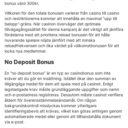
bonus värd 300kr.
Villkoren för den totala bonusen varierar från casino till casino
och restriktionerna kommer att innehålla en maximal “upp till
belopp”-gräns. När casinon överväger det optimala
tillvägagångssättet för denna kampanj är det viktigt att jämföra
fördelarna med att prioritera reload bonusen för att hålla
nuvarande spelare nöjda jämfört med att minska
reloadfrekvensen och öka värdet på välkomstbonusen för att
locka nya medlemmar.
No Deposit Bonus
En “no deposit bonus” är en typ av casinobonus som inte
kräver att du gör en insättning. Istället ökar den summan av
tillgängliga medel för dem att spela med på casinot. Enligt
lagstadgade krav måste grundläggande uppgifter som namn
och e-postadress registreras. Dessutom måste casinot verifiera
åldern för överensstämmelseändamål. Om någon
bakgrundskontroll misslyckas kommer ytterligare
identifieringsbevis att krävas, vilket kan göras antingen genom
automatiserade medel eller genom att tillhandahålla dokument
via e-post.