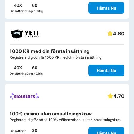
40X
60
Hämta Nu
Omsättning
Dagar Giltig
4.80
1000 KR med din första insättning
Registrera dig och få
1000 KR
med din första insättning
40X
60
Hämta Nu
Omsättning
Dagar Giltig
4.70
100% casino utan omsättningskrav
Registrera dig för att få 100% välkomstbonus utan omsättningskrav
30
Omsättning
Hämta Nu