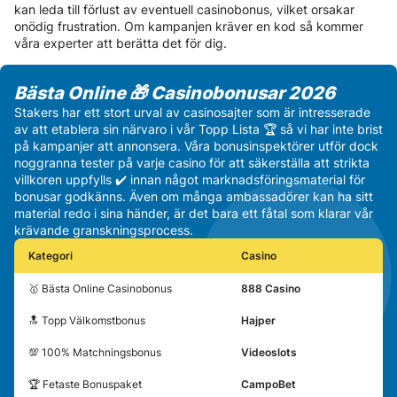
kan leda till förlust av eventuell casinobonus, vilket orsakar
onödig frustration. Om kampanjen kräver en kod så kommer
våra experter att berätta det för dig.
Bästa Online 🎁 Casinobonusar 2026
Stakers har ett stort urval av casinosajter som är intresserade
av att etablera sin närvaro i vår Topp Lista 🏆 så vi har inte brist
på kampanjer att annonsera. Våra bonusinspektörer utför dock
noggranna tester på varje casino för att säkerställa att strikta
villkoren uppfylls ✔️ innan något marknadsföringsmaterial för
bonusar godkänns. Även om många ambassadörer kan ha sitt
material redo i sina händer, är det bara ett fåtal som klarar vår
krävande granskningsprocess.
Kategori
Casino
🥇 Bästa Online Casinobonus
888 Casino
🔝 Topp Välkomstbonus
Hajper
💯 100% Matchningsbonus
Videoslots
🏆 Fetaste Bonuspaket
CampoBet