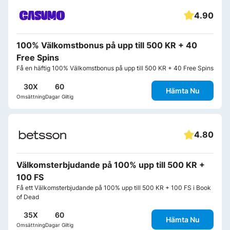
4.90
100% Välkomstbonus på upp till 500 KR + 40
Free Spins
Få en häftig 100% Välkomstbonus på upp till
500 KR
+
40
Free Spins
30X
60
Hämta Nu
Omsättning
Dagar Giltig
4.80
Välkomsterbjudande på 100% upp till 500 KR +
100 FS
Få ett Välkomsterbjudande på
100%
upp till
500 KR
+
100
FS i Book
of Dead
35X
60
Hämta Nu
Omsättning
Dagar Giltig