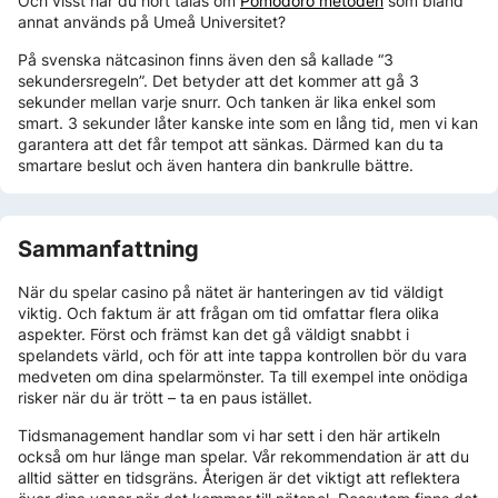
Och visst har du hört talas om
Pomodoro metoden
som bland
annat används på Umeå Universitet?
På svenska nätcasinon finns även den så kallade “3
sekundersregeln”. Det betyder att det kommer att gå 3
sekunder mellan varje snurr. Och tanken är lika enkel som
smart. 3 sekunder låter kanske inte som en lång tid, men vi kan
garantera att det får tempot att sänkas. Därmed kan du ta
smartare beslut och även hantera din bankrulle bättre.
Sammanfattning
När du spelar casino på nätet är hanteringen av tid väldigt
viktig. Och faktum är att frågan om tid omfattar flera olika
aspekter. Först och främst kan det gå väldigt snabbt i
spelandets värld, och för att inte tappa kontrollen bör du vara
medveten om dina spelarmönster. Ta till exempel inte onödiga
risker när du är trött – ta en paus istället.
Tidsmanagement handlar som vi har sett i den här artikeln
också om hur länge man spelar. Vår rekommendation är att du
alltid sätter en tidsgräns. Återigen är det viktigt att reflektera