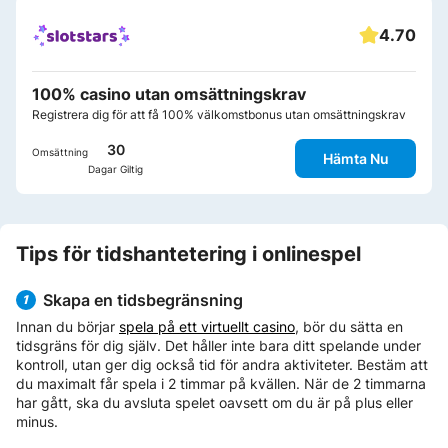
4.70
100% casino utan omsättningskrav
Registrera dig för att få 100% välkomstbonus utan omsättningskrav
30
Omsättning
Hämta Nu
Dagar Giltig
Tips för tidshantetering i onlinespel
Skapa en tidsbegränsning
1
Innan du börjar
spela på ett virtuellt casino
, bör du sätta en
tidsgräns för dig själv. Det håller inte bara ditt spelande under
kontroll, utan ger dig också tid för andra aktiviteter. Bestäm att
du maximalt får spela i 2 timmar på kvällen. När de 2 timmarna
har gått, ska du avsluta spelet oavsett om du är på plus eller
minus.