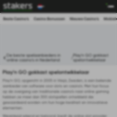
Beste Casino’s
Casino Bonussen
Nieuwe Casino’s
Mobiele
De beste spelaanbieders in
Play'n GO gokkast
/
online casino's in Nederland
spelontwikkelaar
Play’n GO gokkast spelontwikkelaar
Play’n GO, opgericht in 2005 in Växjö, Zweden, is een bekende
aanbieder van software voor slots en casino’s. Met hun focus
op de overgang van traditionele casino’s naar online gaming
hebben ze meer dan 300 slotspellen ontwikkeld die
gewaardeerd worden om hun hoge kwaliteit en innovatieve
elementen.
Wereldwijd erkend en beloond, biedt de online slot provider