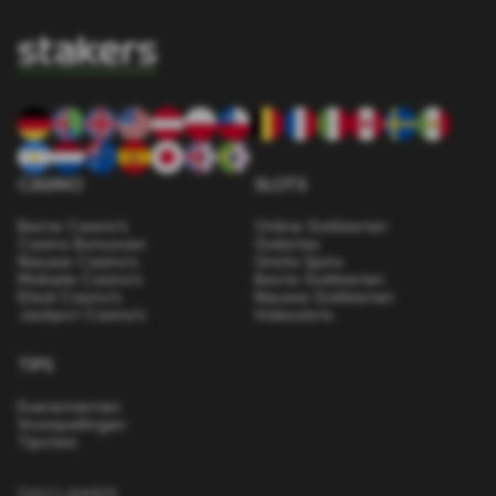
CASINO
SLOTS
Beste Casino's
Online Gokkasten
Casino Bonussen
Goksites
Nieuwe Casino's
Gratis Spins
Mobiele Casino’s
Beste Gokkasten
IDeal Casino's
Nieuwe Gokkasten
Jackpot Casino’s
Videoslots
TIPS
Evenementen
Voorspellingen
Tipsters
DISCLAIMER