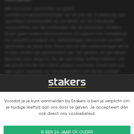
Alle bonussen, promoties en gratis
weddenschapsaanbiedingen op de site zijn onderhevig aan
specifieke voorwaarden en condities, en de individuele
voorschriften van de aanbieders die ze promoten. Stakers
levert geen enkele klantenservice of support met betrekking
tot weddenschappen en aanbiedingen die kunnen worden
gevonden op deze site. Deze site en alle aanbiedingen die je
er kunt vinden zijn gerelateerd aan het gokken, en zijn alleen
geschikt voor diegene die de wettelijke leeftijd hebben van
de jurisdictie die het online gokken toestaat. Daarnaast zijn
alle logo’s, beelden en handelsmerken van derde partijen
eigendom van de individuele eigenaren. Alle handelsmerken
en alle referenties naar handelsmerken zijn uitsluitend
gemaakt met als doel alle diensten en gokaanbieders die
worden genoemd op deze site op een eerlijke manier te
Voordat je je kunt aanmelden bij Stakers is ben je verplicht om
promoten.
je huidige leeftijd aan ons door te geven. Je accepteert dan
ook direct ons cookiebeleid.
COOKIE GEBRUIK
Stakers maakt gebruik van eigen cookies, evenals cookies
van derde partijen op jouw computer. Deze worden in het
IK BEN 24 JAAR OF OUDER