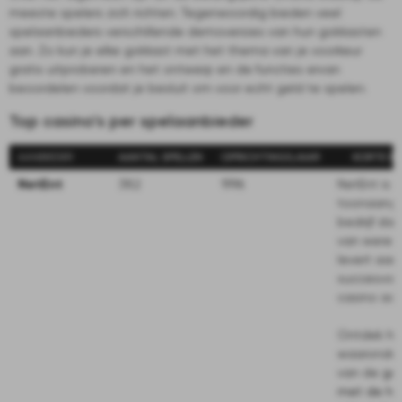
meeste spelers zich richten. Tegenwoordig bieden veel
spelaanbieders verschillende demoversies van hun gokkasten
aan. Zo kun je elke gokkast met het thema van je voorkeur
gratis uitproberen en het ontwerp en de functies ervan
beoordelen voordat je besluit om voor echt geld te spelen.
Top casino’s per spelaanbieder
AANBIEDER
AANTAL SPELLEN
OPRICHTINGSJAAR
KORTE IN
NetEnt
382
1996
NetEnt is 
toonaang
bedrijf dat
van wereld
levert aa
succesvoll
casino aan
Ontdek hun
waaronder
van de
go
met de ho