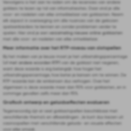
Vervolgens is het aan te raden om de recensies van andere
gokkers te lezen op tal van informatiesites. Daar vind je alle
voor- en nadelen van elke ontwikkelaar van gokkasten. Neem
elk aspect in overweging om alle nuances van de gekozen
spelaanbieders te kennen en zonder problemen verder te
spelen. Hier vind je een
verzameling nieuwe online gokkasten
met alle voor- en nadelen van elke ontwikkelaar.
Meer informatie over het RTP-niveau van slotspellen
Bij het maken van je keuze moet je het uitbetalingspercentage
(of
met andere woorden RTP
) van de gokkast niet negeren,
want deze waarde is erg belangrijk: hoe hoger het
uitbetalingspercentage, hoe beter je kansen om te winnen. De
RTP-waarde kan de winkansen dus verhogen. Over het
algemeen is deze waarde meer dan 90% voor gokkasten, en in
sommige gevallen zelfs meer dan 95%.
Grafisch ontwerp en geluidseffecten evalueren
Tegenwoordig zijn er veel gokkastspellen beschikbaar met
verschillende thema’s en afbeeldingen. Je kunt dus kiezen uit
casinospellen met verschillende geluids- en visuele effecten
voor elke smaak.