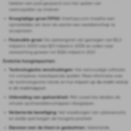
hebben een pad geopend voor het spelen van
casinospellen op internet.
Vroegtijdige groei (1996):
Intertops.com maakte een
opmerkelijke zet door als eerste een weddenschap te
accepteren.
Financiële groei:
De opbrengsten zijn gestegen van $2,2
miljard in 2000 naar $21 miljard in 2008 en zullen naar
verwachting groeien tot $262 miljard in 2021.
Evolutie hoogtepunten:
Technologische verschuivingen:
Van eenvoudige software
tot complexe, meeslepende spellen. Meer informatie over
de technologische trends en hun
impact op de markt vind je
in dit marktrapport
.
Uitbreiding van spelvariëteit:
Met zowel live dealers als
virtuele sportweddenschappen inbegrepen.
Verbeterde beveiliging:
Het waarborgen van cybersecurity
en eerlijk spel kregen de hoogste prioriteit.
Diensten met de klant in gedachten:
Verbeterde