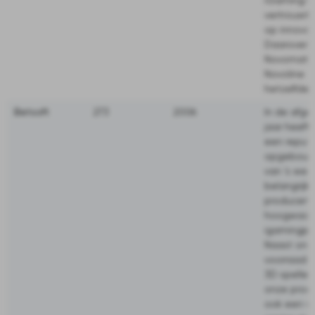
iGaming-in
vertrouwt
op innovat
Daarover 
Novomatic
Novoline 
hetzelfde.
Betsoft
273
2006
In de afge
jaar heeft
een reputa
opgebouwd
van 's wer
belangrijks
producent
hoogwaar
igamingpr
Naast onz
voorraad f
3D spellen
onze prod
ook een vo