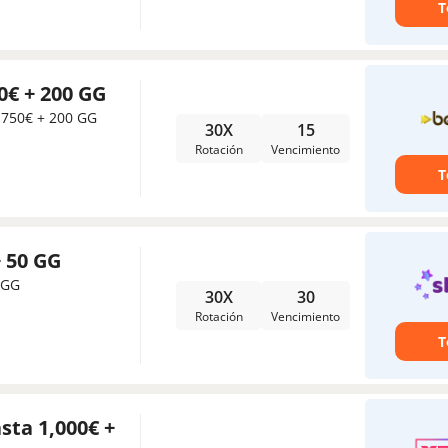
T
0€ + 200 GG
 750€ + 200 GG
30X
15
Rotación
Vencimiento
T
 50 GG
 GG
30X
30
Rotación
Vencimiento
T
sta 1,000€ +