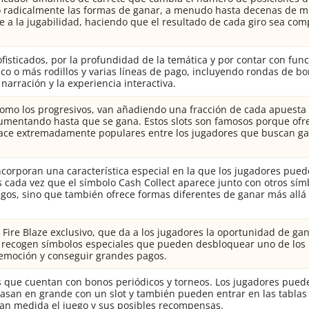
 radicalmente las formas de ganar, a menudo hasta decenas de mi
 a la jugabilidad, haciendo que el resultado de cada giro sea co
fisticados, por la profundidad de la temática y por contar con fun
co o más rodillos y varias líneas de pago, incluyendo rondas de bon
arración y la experiencia interactiva.
como los progresivos, van añadiendo una fracción de cada apuesta
aumentando hasta que se gana. Estos slots son famosos porque of
 hace extremadamente populares entre los jugadores que buscan g
incorporan una característica especial en la que los jugadores pue
cada vez que el símbolo Cash Collect aparece junto con otros símb
gos, sino que también ofrece formas diferentes de ganar más allá 
o Fire Blaze exclusivo, que da a los jugadores la oportunidad de gana
es recogen símbolos especiales que pueden desbloquear uno de los
emoción y conseguir grandes pagos.
s que cuentan con bonos periódicos y torneos. Los jugadores pue
asan en grande con un slot y también pueden entrar en las tablas d
an medida el juego y sus posibles recompensas.