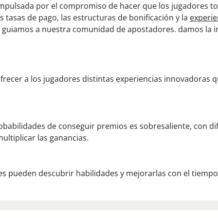
impulsada por el compromiso de hacer que los jugadores t
s tasas de pago, las estructuras de bonificación y la
experie
n guiamos a nuestra comunidad de apostadores. damos la i
 ofrecer a los jugadores distintas experiencias innovadoras
 probabilidades de conseguir premios es sobresaliente, con d
ltiplicar las ganancias.
es pueden descubrir habilidades y mejorarlas con el tiempo,