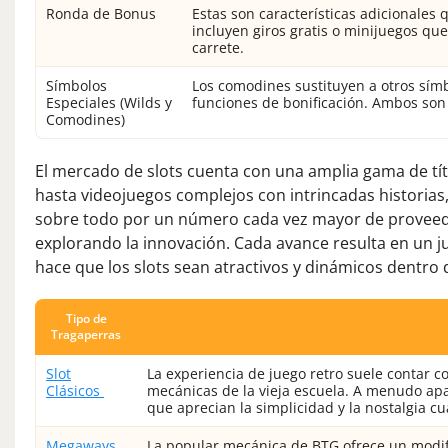
Ronda de Bonus
Estas son características adicionale
incluyen giros gratis o minijuegos qu
carrete.
Símbolos
Los comodines sustituyen a otros sím
Especiales (Wilds y
funciones de bonificación. Ambos son 
Comodines)
El mercado de slots cuenta con una amplia gama de títu
hasta videojuegos complejos con intrincadas historias
sobre todo por un número cada vez mayor de proveedo
explorando la innovación. Cada avance resulta en un ju
hace que los slots sean atractivos y dinámicos dentro 
Tipo de
Tragaperras
Slot
La experiencia de juego retro suele contar 
Clásicos
mecánicas de la vieja escuela. A menudo apa
que aprecian la simplicidad y la nostalgia cu
Megaways
La popular mecánica de BTG ofrece un modif