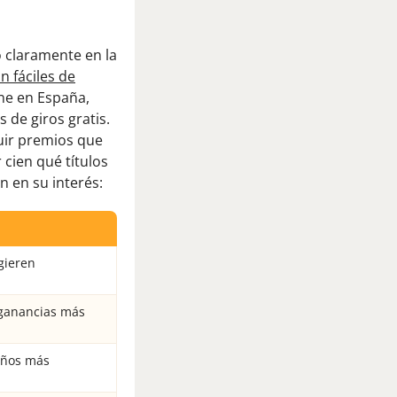
o claramente en la
n fáciles de
ine en España,
 de giros gratis.
guir premios que
 cien qué títulos
en en su interés:
gieren
n ganancias más
seños más