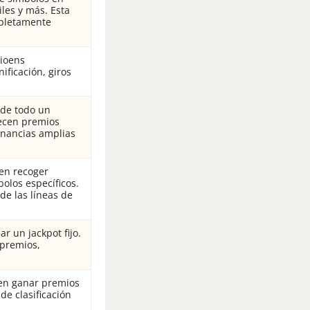
les y más. Esta
mpletamente
cioens
ificación, giros
 de todo un
recen premios
anancias amplias
den recoger
olos específicos.
de las líneas de
r un jackpot fijo.
 premios,
den ganar premios
e clasificación