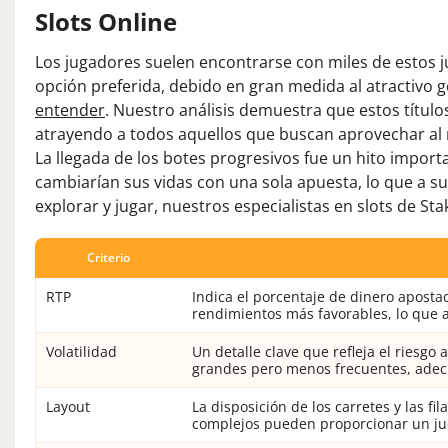
Slots Online
Los jugadores suelen encontrarse con miles de estos j
opción preferida, debido en gran medida al atractivo g
entender
. Nuestro análisis demuestra que estos título
atrayendo a todos aquellos que buscan aprovechar al m
La llegada de los botes progresivos fue un hito import
cambiarían sus vidas con una sola apuesta, lo que a su
explorar y jugar, nuestros especialistas en slots de St
Criterio
RTP
Indica el porcentaje de dinero aposta
rendimientos más favorables, lo que 
Volatilidad
Un detalle clave que refleja el riesgo 
grandes pero menos frecuentes, adec
Layout
La disposición de los carretes y las 
complejos pueden proporcionar un j