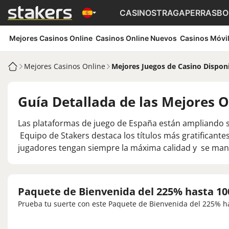
CASINOS
TRAGAPERRAS
BO
Mejores Casinos Online
Casinos Online Nuevos
Casinos Móvi
Mejores Casinos Online
Mejores Juegos de Casino Dispon
Guía Detallada de las Mejores 
Las plataformas de juego de España están ampliando s
Equipo de Stakers destaca los títulos más gratificante
jugadores tengan siempre la máxima calidad y se mant
Paquete de Bienvenida del 225% hasta 10
Prueba tu suerte con este Paquete de Bienvenida del 225% h