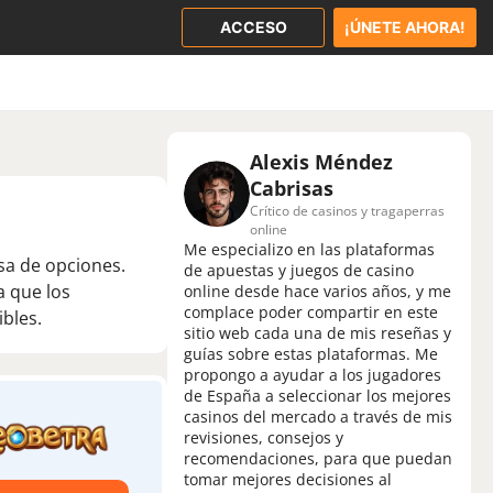
ACCESO
¡ÚNETE AHORA!
Alexis Méndez
Cabrisas
Crítico de casinos y tragaperras
online
Me especializo en las plataformas
sa de opciones.
de apuestas y juegos de casino
a que los
online desde hace varios años, y me
complace poder compartir en este
bles.
sitio web cada una de mis reseñas y
guías sobre estas plataformas. Me
propongo a ayudar a los jugadores
de España a seleccionar los mejores
casinos del mercado a través de mis
revisiones, consejos y
recomendaciones, para que puedan
tomar mejores decisiones al