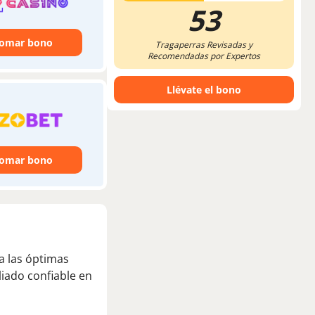
53
omar bono
Tragaperras Revisadas y
Recomendadas por Expertos
Llévate el bono
omar bono
a las óptimas
liado confiable en