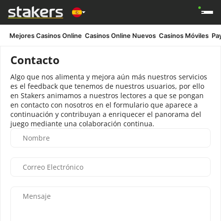
Mejores Casinos Online
Casinos Online Nuevos
Casinos Móviles
Pa
Contacto
Algo que nos alimenta y mejora aún más nuestros servicios
es el feedback que tenemos de nuestros usuarios, por ello
en Stakers animamos a nuestros lectores a que se pongan
en contacto con nosotros en el formulario que aparece a
continuación y contribuyan a enriquecer el panorama del
juego mediante una colaboración continua.