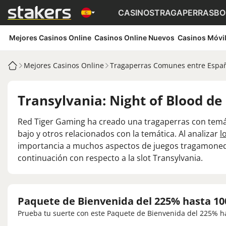
CASINOS
TRAGAPERRAS
BO
Mejores Casinos Online
Casinos Online Nuevos
Casinos Móvi
Mejores Casinos Online
Tragaperras Comunes entre Espa
Transylvania: Night of Blood d
Red Tiger Gaming ha creado una tragaperras con temáti
bajo y otros relacionados con la temática. Al analizar
l
importancia a muchos aspectos de juegos tragamonedas 
continuación con respecto a la slot Transylvania.
Paquete de Bienvenida del 225% hasta 10
Prueba tu suerte con este Paquete de Bienvenida del 225% h