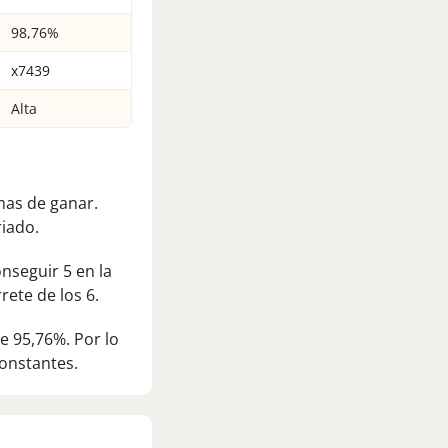
98,76%
x7439
Alta
mas de ganar.
riado.
onseguir 5 en la
ete de los 6.
e 95,76%. Por lo
onstantes.