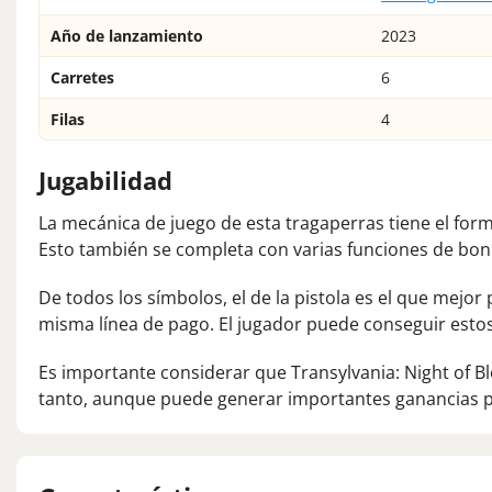
Año de lanzamiento
2023
Carretes
6
Filas
4
Jugabilidad
La mecánica de juego de esta tragaperras tiene el for
Esto también se completa con varias funciones de bon
De todos los símbolos, el de la pistola es el que mejor 
misma línea de pago. El jugador puede conseguir estos 
Es importante considerar que Transylvania: Night of Bl
tanto, aunque puede generar importantes ganancias pa