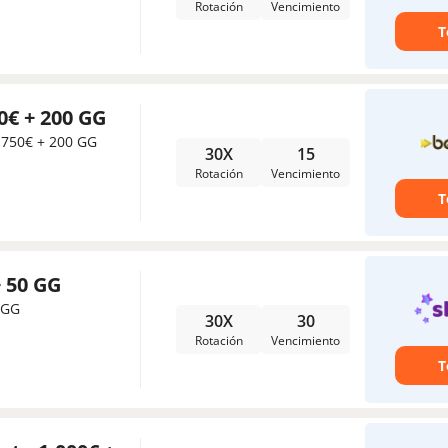
Rotación
Vencimiento
T
0€ + 200 GG
 750€ + 200 GG
30X
15
Rotación
Vencimiento
T
 50 GG
 GG
30X
30
Rotación
Vencimiento
T