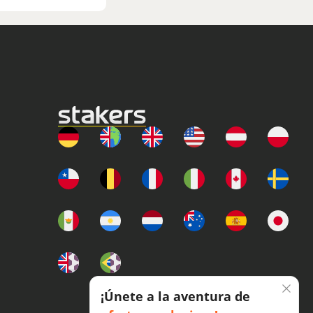
¡Únete a la aventura de