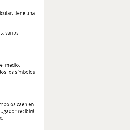
icular, tiene una
s, varios
el medio.
dos los símbolos
símbolos caen en
jugador recibirá.
s.