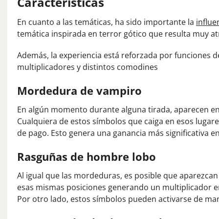
Características
En cuanto a las temáticas, ha sido importante la
influe
temática inspirada en terror gótico que resulta muy a
Además, la experiencia está reforzada por funciones de
multiplicadores y distintos comodines
Mordedura de vampiro
En algún momento durante alguna tirada, aparecen ent
Cualquiera de estos símbolos que caiga en esos lugar
de pago. Esto genera una ganancia más significativa e
Rasguñas de hombre lobo
Al igual que las mordeduras, es posible que aparezcan
esas mismas posiciones generando un multiplicador entr
Por otro lado, estos símbolos pueden activarse de man