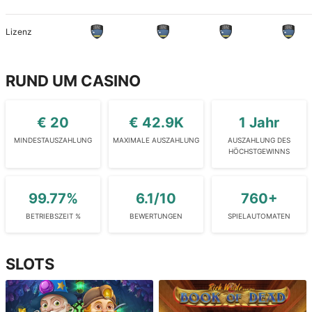
Lizenz
RUND UM CASINO
€ 20
€ 42.9K
1 Jahr
MINDESTAUSZAHLUNG
MAXIMALE AUSZAHLUNG
AUSZAHLUNG DES
HÖCHSTGEWINNS
99.77%
6.1/10
760+
BETRIEBSZEIT %
BEWERTUNGEN
SPIELAUTOMATEN
SLOTS