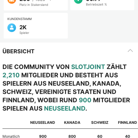
Betriebszeit %
Platz in Stakersland
KUNDENSTAMM
2K
Spieler
ÜBERSICHT
DIE COMMUNITY VON
SLOTJOINT
ZÄHLT
2,210
MITGLIEDER UND BESTEHT AUS
SPIELERN AUS NEUSEELAND, KANADA,
SCHWEIZ, VEREINIGTE STAATEN UND
FINNLAND, WOBEI RUND
900
MITGLIEDER
SPIELEN AUS
NEUSEELAND
.
NEUSEELAND
KANADA
SCHWEIZ
FINNLAND
monatlich
900
800
60
40