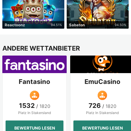
Reactoonz
Sabaton
94.51
%
94.50
%
ANDERE WETTANBIETER
Fantasino
EmuCasino
1532
726
/
1820
/
1820
Platz In Stakersland
Platz In Stakersland
BEWERTUNG LESEN
BEWERTUNG LESEN