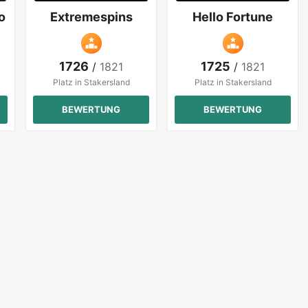
o
Extremespins
Hello Fortune
1726
1725
/
1821
/
1821
Platz in Stakersland
Platz in Stakersland
BEWERTUNG
BEWERTUNG