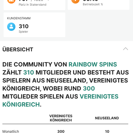
Betriebszeit %
Platz in Stakersland
KUNDENSTAMM
310
Spieler
ÜBERSICHT
DIE COMMUNITY VON
RAINBOW SPINS
ZÄHLT
310
MITGLIEDER UND BESTEHT AUS
SPIELERN AUS NEUSEELAND, VEREINIGTES
KÖNIGREICH, WOBEI RUND
300
MITGLIEDER SPIELEN AUS
VEREINIGTES
KÖNIGREICH
.
VEREINIGTES
NEUSEELAND
KÖNIGREICH
monatlich
300
10