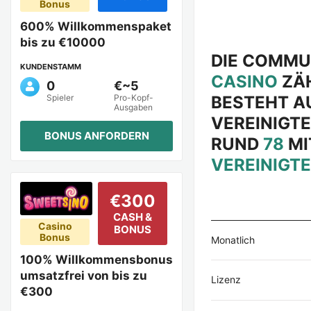
Bonus
600% Willkommenspaket
bis zu
€10000
DIE COMMU
KUNDENSTAMM
CASINO
ZÄ
0
€
~5
Spieler
Pro-Kopf-
BESTEHT A
Ausgaben
VEREINIGTE
BONUS ANFORDERN
RUND
78
MI
VEREINIGT
€300
CASH &
Casino
BONUS
Bonus
monatlich
100% Willkommensbonus
umsatzfrei von bis zu
Lizenz
€300