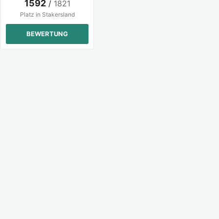
1592
/
1821
€
0
-
0
Platz in Stakersland
0
1515
$
0
-
0
BEWERTUNG
0
1516
€
0
-
0
0
1517
€
0
-
0
0
1518
£
0
-
0
0
1519
€
0
-
0
0
1520
€
0
-
0
0
1521
€
0
-
0
0
1522
€
0
-
0
0
1523
€
0
-
0
0
1524
€
0
-
0