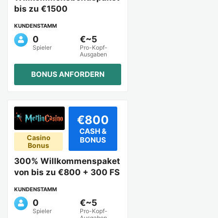
bis zu
€1500
KUNDENSTAMM
0
€
~5
Spieler
Pro-Kopf-
Ausgaben
BONUS ANFORDERN
€800
CASH &
Casino
BONUS
Bonus
300% Willkommenspaket
von bis zu
€800
+
300
FS
KUNDENSTAMM
0
€
~5
Spieler
Pro-Kopf-
Ausgaben