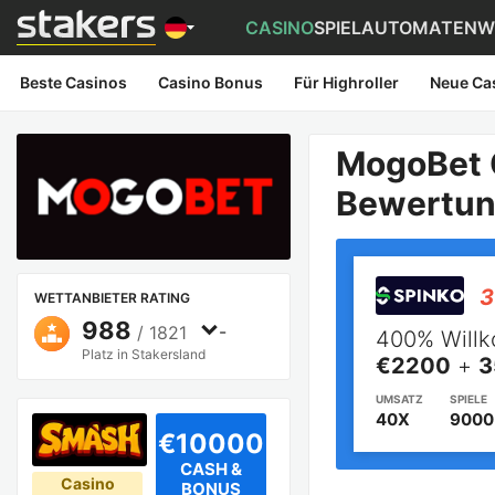
CASINO
SPIELAUTOMATEN
W
Beste Casinos
Casino Bonus
Für Highroller
Neue Ca
MogoBet 
Bewertu
3
WETTANBIETER RATING
988
-
/
1821
400% Willk
Platz in Stakersland
€2200
+
3
UMSATZ
SPIELE
40X
9000
€10000
CASH &
Casino
BONUS