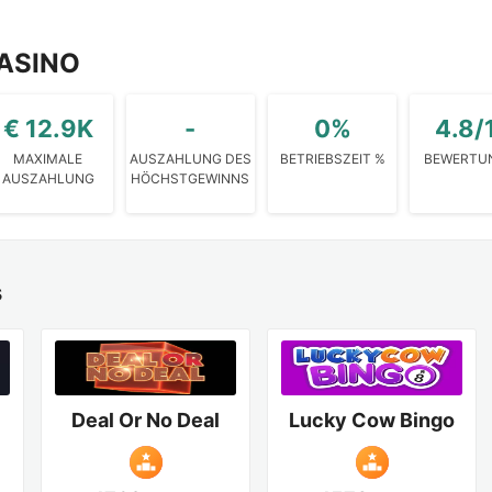
ASINO
€ 12.9K
-
0%
4.8/
MAXIMALE
AUSZAHLUNG DES
BETRIEBSZEIT %
BEWERTU
AUSZAHLUNG
HÖCHSTGEWINNS
s
Deal Or No Deal
Lucky Cow Bingo