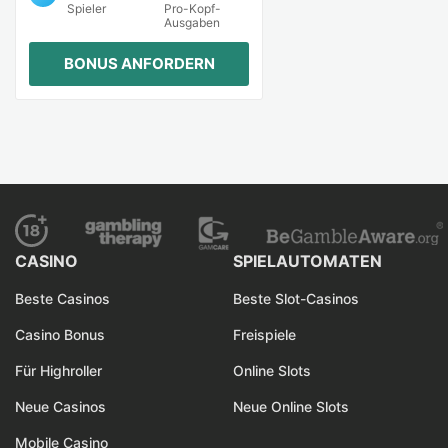
Spieler
Pro-Kopf-
Ausgaben
BONUS ANFORDERN
CASINO
SPIELAUTOMATEN
Beste Casinos
Beste Slot-Casinos
Casino Bonus
Freispiele
Für Highroller
Online Slots
Neue Casinos
Neue Online Slots
Mobile Casino