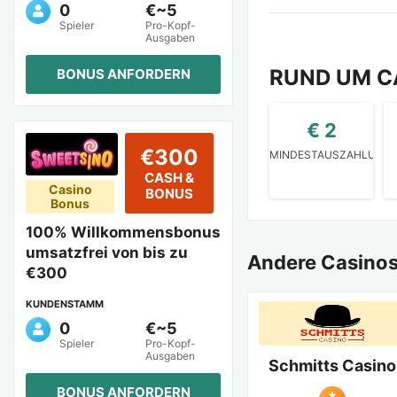
0
€
~5
Spieler
Pro-Kopf-
Ausgaben
RUND UM C
BONUS ANFORDERN
€ 2
€300
MINDESTAUSZAHLUNG
CASH &
Casino
BONUS
Bonus
100% Willkommensbonus
umsatzfrei von bis zu
Andere Casino
€300
KUNDENSTAMM
0
€
~5
Spieler
Pro-Kopf-
Ausgaben
Schmitts Casino
BONUS ANFORDERN