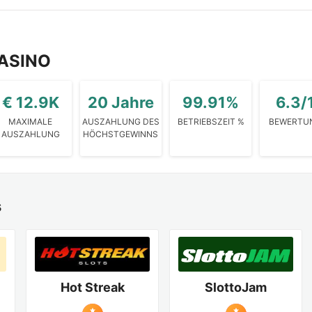
ASINO
€ 12.9K
20 Jahre
99.91%
6.3/
MAXIMALE
AUSZAHLUNG DES
BETRIEBSZEIT %
BEWERTU
AUSZAHLUNG
HÖCHSTGEWINNS
s
Hot Streak
SlottoJam