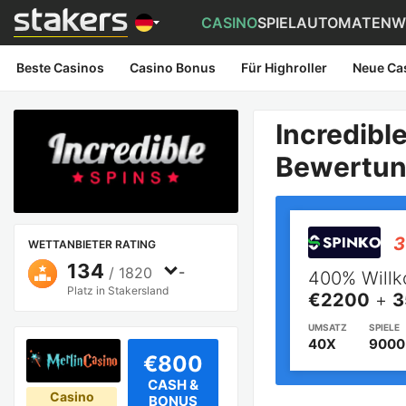
CASINO
SPIELAUTOMATEN
W
Beste Casinos
Casino Bonus
Für Highroller
Neue Ca
Incredibl
Bewertu
3
WETTANBIETER RATING
134
-
/
1820
400% Willk
Platz in Stakersland
€2200
+
3
UMSATZ
SPIELE
40X
9000
€800
CASH &
Casino
BONUS