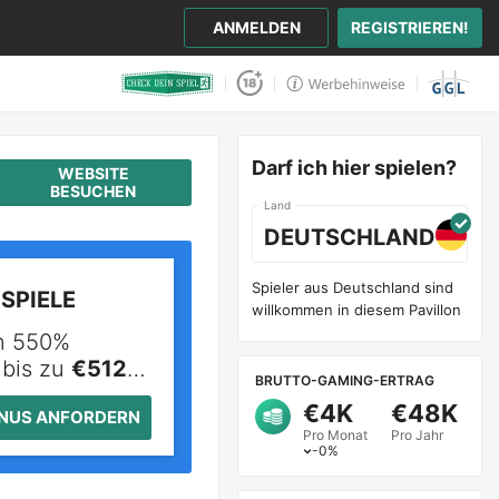
ANMELDEN
REGISTRIEREN!
Darf ich hier spielen?
WEBSITE
BESUCHEN
Land
DEUTSCHLAND
Spieler aus Deutschland sind
ISPIELE
willkommen in diesem Pavillon
in 550%
bis zu
€5125
BRUTTO-GAMING-ERTRAG
€
4K
€
48K
NUS ANFORDERN
Pro Monat
Pro Jahr
-
0%