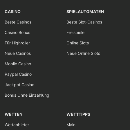
CASINO
SPIELAUTOMATEN
Beste Casinos
Beste Slot-Casinos
Casino Bonus
Freispiele
Für Highroller
Online Slots
Neue Casinos
Neue Online Slots
Mobile Casino
Paypal Casino
Jackpot Casino
Bonus Ohne Einzahlung
WETTEN
WETTTIPPS
Wettanbieter
Main