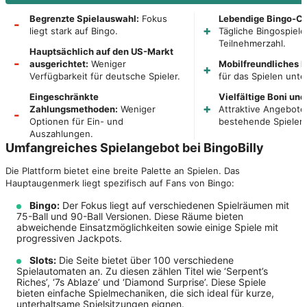
Begrenzte Spielauswahl:
Fokus
Lebendige Bingo-C
liegt stark auf Bingo.
Tägliche Bingospiele
Teilnehmerzahl.
Hauptsächlich auf den US-Markt
ausgerichtet:
Weniger
Mobilfreundliches D
Verfügbarkeit für deutsche Spieler.
für das Spielen unt
Eingeschränkte
Vielfältige Boni und
Zahlungsmethoden:
Weniger
Attraktive Angebote
Optionen für Ein- und
bestehende Spieler.
Auszahlungen.
Umfangreiches Spielangebot bei BingoBilly
Die Plattform bietet eine breite Palette an Spielen. Das
Hauptaugenmerk liegt spezifisch auf Fans von Bingo:
Bingo:
Der Fokus liegt auf verschiedenen Spielräumen mit
75-Ball und 90-Ball Versionen. Diese Räume bieten
abweichende Einsatzmöglichkeiten sowie einige Spiele mit
progressiven Jackpots.
Slots:
Die Seite bietet über 100 verschiedene
Spielautomaten an. Zu diesen zählen Titel wie ‘Serpent’s
Riches’, ‘7s Ablaze’ und ‘Diamond Surprise’. Diese Spiele
bieten einfache Spielmechaniken, die sich ideal für kurze,
unterhaltsame Spielsitzungen eignen.