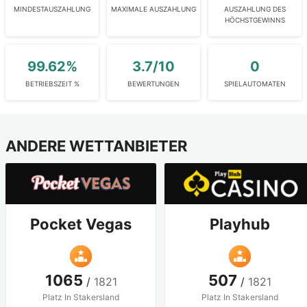
MINDESTAUSZAHLUNG
MAXIMALE AUSZAHLUNG
AUSZAHLUNG DES
HÖCHSTGEWINNS
99.62%
3.7/10
0
BETRIEBSZEIT %
BEWERTUNGEN
SPIELAUTOMATEN
ANDERE WETTANBIETER
Pocket Vegas
Playhub
1065
507
/
1821
/
1821
Platz In Stakersland
Platz In Stakersland