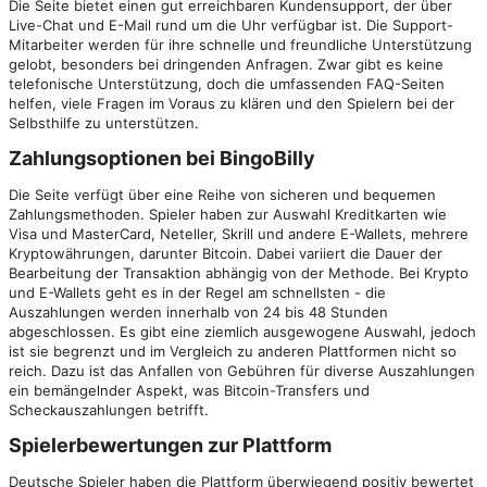
Die Seite bietet einen gut erreichbaren Kundensupport, der über
Live-Chat und E-Mail rund um die Uhr verfügbar ist. Die Support-
Mitarbeiter werden für ihre schnelle und freundliche Unterstützung
gelobt, besonders bei dringenden Anfragen. Zwar gibt es keine
telefonische Unterstützung, doch die umfassenden FAQ-Seiten
helfen, viele Fragen im Voraus zu klären und den Spielern bei der
Selbsthilfe zu unterstützen.
Zahlungsoptionen bei BingoBilly
Die Seite verfügt über eine Reihe von sicheren und bequemen
Zahlungsmethoden. Spieler haben zur Auswahl Kreditkarten wie
Visa und MasterCard, Neteller, Skrill und andere E-Wallets, mehrere
Kryptowährungen, darunter Bitcoin. Dabei variiert die Dauer der
Bearbeitung der Transaktion abhängig von der Methode. Bei Krypto
und E-Wallets geht es in der Regel am schnellsten - die
Auszahlungen werden innerhalb von 24 bis 48 Stunden
abgeschlossen. Es gibt eine ziemlich ausgewogene Auswahl, jedoch
ist sie begrenzt und im Vergleich zu anderen Plattformen nicht so
reich. Dazu ist das Anfallen von Gebühren für diverse Auszahlungen
ein bemängelnder Aspekt, was Bitcoin-Transfers und
Scheckauszahlungen betrifft.
Spielerbewertungen zur Plattform
Deutsche Spieler haben die Plattform überwiegend positiv bewertet