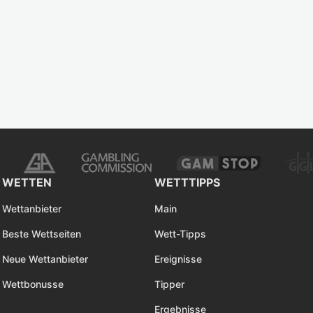
WETTEN
WETTTIPPS
Wettanbieter
Main
Beste Wettseiten
Wett-Tipps
Neue Wettanbieter
Ereignisse
Wettbonusse
Tipper
Ergebnisse