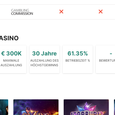
ASINO
€ 300K
30 Jahre
61.35%
-
MAXIMALE
AUSZAHLUNG DES
BETRIEBSZEIT %
BEWERTU
AUSZAHLUNG
HÖCHSTGEWINNS