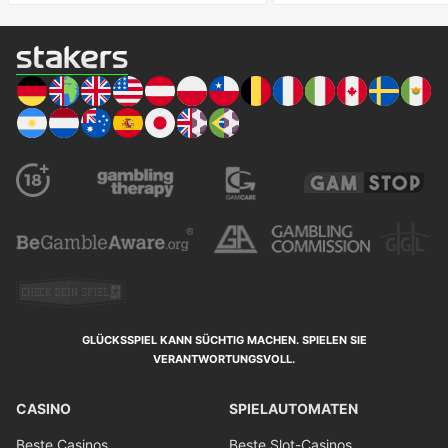
GLÜCKSSPIEL KANN SÜCHTIG MACHEN.
SPIELEN SIE
VERANTWORTUNGSVOLL.
CASINO
SPIELAUTOMATEN
Beste Casinos
Beste Slot-Casinos