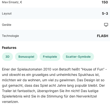
150
Max Einsatz
, €
5-3
Layout
Geräte
FLASH
Technologie
Features
3D
Bonusspiel
Freispiele
Scatter-Symbole
Einer der Spielautomaten 2010 von Betsoft heißt “House of Fun” -
und obwohl es ein gruseliges und unheimliches Spukhaus ist,
möchten wir da wohnen, um viel zu gewinnen. Das Design ist so
gut gemacht, dass das Spiel acht Jahre lang populär bleibt. Der
Trailer ist fantastisch, überspringen Sie ihn nicht! Das lustige
Spielerlebnis wird Sie in die Stimmung für den Nervenkitzel
versetzen.