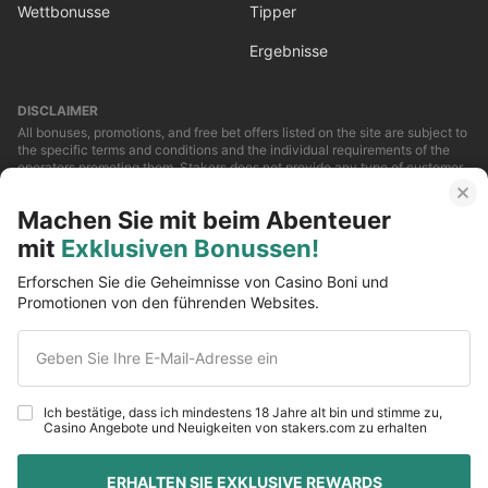
Wettbonusse
Tipper
Ergebnisse
DISCLAIMER
All bonuses, promotions, and free bet offers listed on the site are subject to
the specific terms and conditions and the individual requirements of the
operators promoting them. Stakers does not provide any type of customer
service or support for any of the betting incentives and offers that are to be
found on this site. This site and all the offers listed on this site are related
Machen Sie mit beim Abenteuer
to gambling and are only suitable for those at or above the legal age within
those jurisdictions that permit online gambling. Furthermore, all logos,
mit
Exklusiven Bonussen!
images, and third-party trademarks are the sole property of their individual
owners. All trademarks and all references to trademarks themselves are
Erforschen Sie die Geheimnisse von Casino Boni und
made solely under the intention of fair promotion of all the services and
Promotionen von den führenden Websites.
betting operators mentioned on this site.
COOKIE USE
Geben Sie Ihre E-Mail-Adresse ein
Stakers.com operates both first and also third-party cookies on your
computer. These are specifically used to improve the site and provide
personalised functionality. We will assume that you accept our use
Ich bestätige, dass ich mindestens 18 Jahre alt bin und stimme zu,
Casino Angebote und Neuigkeiten von stakers.com zu erhalten
cookies, as explained, by continuing to use our site.
Mehr Info
.
ERHALTEN SIE EXKLUSIVE REWARDS