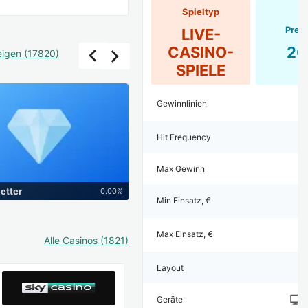
Spieltyp
Prem
LIVE-
CASINO-
20
eigen
(
17820
)
SPIELE
Gewinnlinien
Hit Frequency
Max Gewinn
etter
Deuces Wild
0.00
%
0.0
Min Einsatz
, €
Max Einsatz
, €
Alle Casinos (1821)
Layout
Geräte