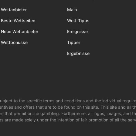
Wettanbieter
Main
Beste Wettseiten
Wett-Tipps
Neue Wettanbieter
Ereignisse
Wettbonusse
Tipper
Ergebnisse
e subject to the specific terms and conditions and the individual req
tives and offers that are to be found on this site. This site and all th
ons that permit online gambling. Furthermore, all logos, images, and t
 are made solely under the intention of fair promotion of all the ser