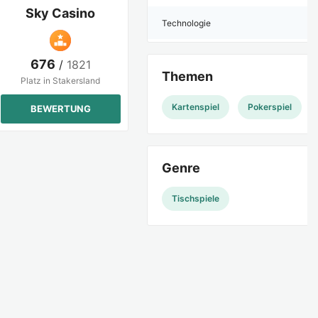
Sky Casino
J
Technologie
676
/
1821
Themen
Platz in Stakersland
Kartenspiel
Pokerspiel
BEWERTUNG
Genre
Tischspiele