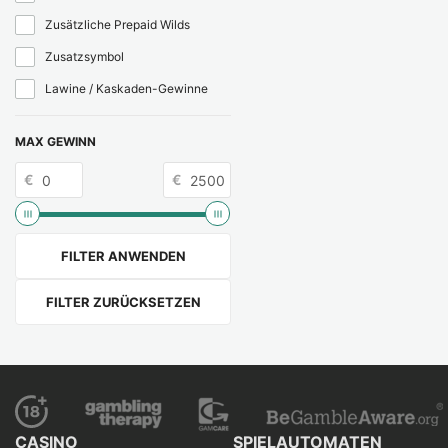
Aspect Gaming
3-1
Thema Der Vögel
Zusätzliche Prepaid Wilds
Asylum Labs Inc.
2-4-6-4-2
Black Jack
Zusatzsymbol
August Gaming
4-4
Blut
Lawine / Kaskaden-Gewinne
Aurify Gaming
3-4-5-6-6-5-4-3
Blutegel, Vampirthema
Belohnung Beim No-Win
Authentic Gaming
6-6
MAX GEWINN
Brettspiele
Kampf-Feature
AvatarUX Studios
3-4-3-4-3
Buch
€
€
Profit Von No-Win-Drehungen
Bally
3-7-7-7-7-3
Markengeschützt
Wettstrategien
Bally Wulff
6-3
Helligkeit
Blood Suckers Mechaniker
FILTER ANWENDEN
Banana Whale Studios
2-3-3-3-2
Wanzen, Insekten
Bonus Wette
Barcrest
5-1
FILTER ZURÜCKSETZEN
Business
Bonusspiel
BB Games
7-3
Kabarett, Burleske
Bonusspiel: Nehmen Oder
Belatra Games
5-3+3-1
Ablehnen
Bonbons
Bonus-Symbole
Bet2Tech
Süßigkeitenstock
Bonusrad
Bet365 Software
3-5
Karte
CASINO
SPIELAUTOMATEN