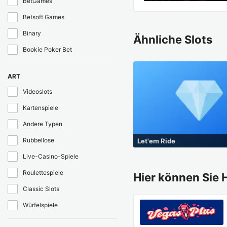
BetGames
Betsoft Games
Binary
Ähnliche Slots
Bookie Poker Bet
Egamings Evolution
ART
Evolution
Videoslots
Ezugi
Kartenspiele
Leander
Andere Typen
Lucky Streak
Rubbellose
oker Card Poker
Let'em Ride
0.00
%
Microgaming
Live-Casino-Spiele
Netent
Roulettespiele
Hier können Sie
Nolimitcity
Classic Slots
Novomatic
Würfelspiele
Nyx