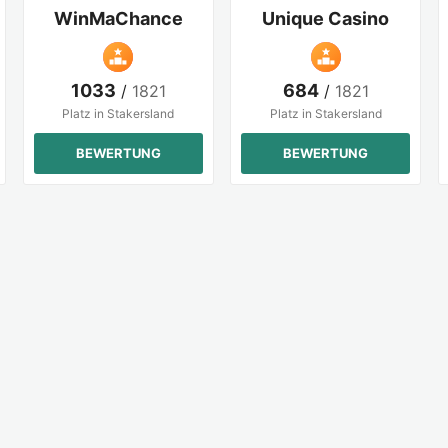
WinMaChance
Unique Casino
1033
684
/
1821
/
1821
Platz in Stakersland
Platz in Stakersland
BEWERTUNG
BEWERTUNG