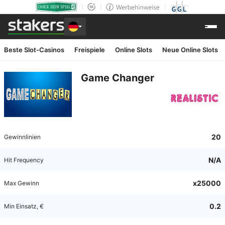
Beste Slot-Casinos
Freispiele
Online Slots
Neue Online Slots
Game Changer
20
Gewinnlinien
N/A
Hit Frequency
x25000
Max Gewinn
0.2
Min Einsatz
, €