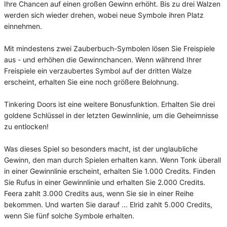
Ihre Chancen auf einen großen Gewinn erhöht. Bis zu drei Walzen
werden sich wieder drehen, wobei neue Symbole ihren Platz
einnehmen.
Mit mindestens zwei Zauberbuch-Symbolen lösen Sie Freispiele
aus - und erhöhen die Gewinnchancen. Wenn während Ihrer
Freispiele ein verzaubertes Symbol auf der dritten Walze
erscheint, erhalten Sie eine noch größere Belohnung.
Tinkering Doors ist eine weitere Bonusfunktion. Erhalten Sie drei
goldene Schlüssel in der letzten Gewinnlinie, um die Geheimnisse
zu entlocken!
Was dieses Spiel so besonders macht, ist der unglaubliche
Gewinn, den man durch Spielen erhalten kann. Wenn Tonk überall
in einer Gewinnlinie erscheint, erhalten Sie 1.000 Credits. Finden
Sie Rufus in einer Gewinnlinie und erhalten Sie 2.000 Credits.
Feera zahlt 3.000 Credits aus, wenn Sie sie in einer Reihe
bekommen. Und warten Sie darauf ... Elrid zahlt 5.000 Credits,
wenn Sie fünf solche Symbole erhalten.