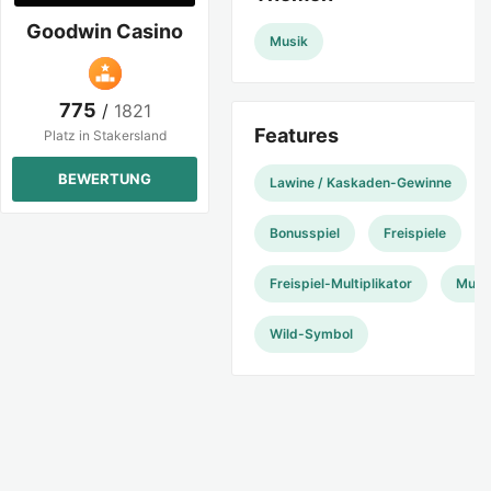
Goodwin Casino
AllReels Casino
Musik
775
141
/
1821
/
1821
Features
Platz in Stakersland
Platz in Stakersland
BEWERTUNG
BEWERTUNG
Lawine / Kaskaden-Gewinne
Bonusspiel
Freispiele
Freispiel-Multiplikator
Multi
Wild-Symbol