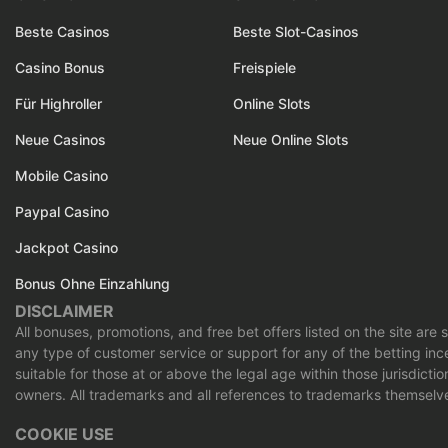
Pick-And-Click-Bonusspiel
BetConstruct
3-3-4-3-3
Kartenspiel
Beste Casinos
Beste Slot-Casinos
Buch Des ... Mechanikers
Betdigital
6-10
Kartenfarben
Buffalo-Mechaniker (Wilds Mit
Betixon
Casino Bonus
Freispiele
5-4-5-12
Multiplikatoren)
Kartenthema
Betsense
7-1
Burst (Crash, Bustabit Like)
Für Highroller
Online Slots
Zeichentrickfilme
Mechaniker
Betsson Group
2-4-2-4-2
Neue Casinos
Neue Online Slots
Kasino
Feature Kaufen
BetStone
9-1
Mobile Casino
Burg
Cheats-Tool
BF Games
2-3-3-4-5-5
Katzen
Cluster Pays
Paypal Casino
BGAMING
5-8
Kirsche
Connect Zum Gewinn
Jackpot Casino
Black Pudding Games
Orbital-Reels
Schachspiel
Würfelspiel
Bonus Ohne Einzahlung
Bla Bla Bla Studious
3-6-6-6-6
Chilithema
End2End
DISCLAIMER
Bluberi
2-2-3-3-3-3
All bonuses, promotions, and free bet offers listed on the site ar
China
Erweiterte Symbole
any type of customer service or support for any of the betting incen
BlueGem Gaming
2-3-4-5-6-7
Chinesische Drachen
Expanding Wild Mit Re-Spin
suitable for those at or above the legal age within those jurisdicti
Blueprint
2-2-3-3-4-4
owners. All trademarks and all references to trademarks themselves
Chinesische Löwen
Feature: Zufällige Belohnung
Boomerang Studios
9-9
COOKIE USE
Chip
Feature: Ersatzsymbole