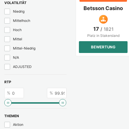
Play'n Go
VOLATILITÄT
1xSlots
Betsson Casino
Playson
Niedrig
Playtech
Mittelhoch
Poker
242
17
/
1821
/
1821
Hoch
Platz in Stakersland
Platz in Stakersland
Portomaso
Mittel
Red Tiger
BEWERTUNG
BEWERTUNG
Mittel-Niedrig
BTG
N/A
Felt
ADJUSTED
FUGA
RTP
Genesis
%
GiG
%
Kalamba
MaxWin
THEMEN
Push
Aktion