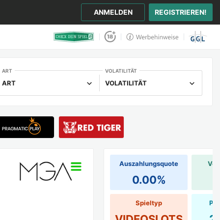
ANMELDEN
REGISTRIEREN!
ART
VOLATILITÄT
ART
VOLATILITÄT
Auszahlungsquote
Vola
0.00%
Spieltyp
Pre
VIDEOSLOTS
2