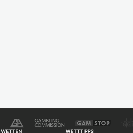
WETTEN
WETTTIPPS