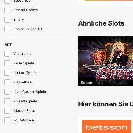
BetGames
Betsoft Games
Binary
Ähnliche Slots
Bookie Poker Bet
Egamings Evolution
ART
Evolution
Videoslots
Ezugi
Kartenspiele
Leander
Andere Typen
Lucky Streak
Rubbellose
he Respinners
Saxon
96.40
%
Microgaming
Live-Casino-Spiele
Netent
Roulettespiele
Hier können Sie
Nolimitcity
Classic Slots
Novomatic
Würfelspiele
Nyx