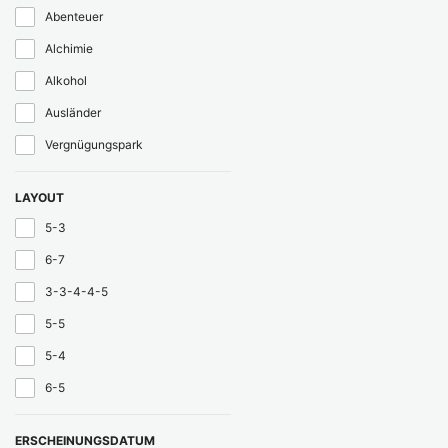
Quick Spin
Abenteuer
ReelPlay
Alchimie
Relax
Alkohol
Sapphire
Ausländer
STHLM
Vergnügungspark
2by2 Gaming
Anker
4ThePlayer
LAYOUT
Antike Zivilisationen
7mojos
5-3
Anime
888 Gaming
6-7
Bienenhaus
Adoptit
3-3-4-4-5
Apokalypse
AGames
5-5
Apfel
AGS
5-4
Arktis
Ainsworth
6-5
Asteroid
Air Dice
3-4-5-4-3
Astrologie
ERSCHEINUNGSDATUM