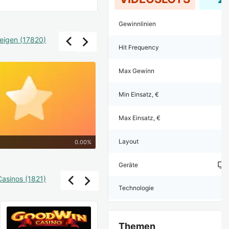
Gewinnlinien
zeigen
(
17820
)
Hit Frequency
Max Gewinn
Min Einsatz
, €
Max Einsatz
, €
Layout
Get High
0.00
%
0.0
Geräte
Casinos (1821)
Technologie
Themen