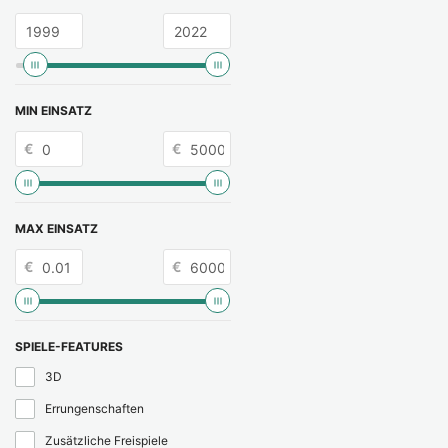
Aiwin Games
1-3-5-3-1
Astronomie
Alchemy Gaming
6-4
Attraktionen
All41 Studios
4-3
Automobilthema
Allbet Gaming
3-3
MIN EINSATZ
Axt
AllWaySpin
6-12
V. Chr. Zeit
€
€
AlteaGaming
7-7
Baccarat
Amaya
8-6
Thema Der Bank
Amazing Gaming
5-7
MAX EINSATZ
Barber Shop
Apex Gaming
NA
€
€
Barrel
Apollo Games
8-10
Strand
Arcadem
Hexahedronclusters
Schönheit
SPIELE-FEATURES
Aristocrat
5-6
Bier
3D
Arrows Edge
8-8
Glocke
Errungenschaften
Ash Gaming
3-4-4-4-3
Vögel
Zusätzliche Freispiele