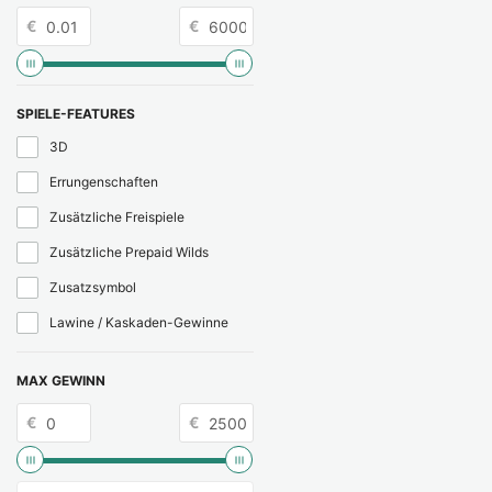
NA
€
€
Barrel
8-10
Strand
Hexahedronclusters
Schönheit
SPIELE-FEATURES
5-6
Bier
3D
8-8
Glocke
Errungenschaften
3-4-4-4-3
Vögel
Zusätzliche Freispiele
3-1
Thema Der Vögel
Zusätzliche Prepaid Wilds
2-4-6-4-2
Black Jack
Zusatzsymbol
4-4
Blut
Lawine / Kaskaden-Gewinne
3-4-5-6-6-5-4-3
Blutegel, Vampirthema
Belohnung Beim No-Win
6-6
MAX GEWINN
Brettspiele
Kampf-Feature
3-4-3-4-3
Buch
€
€
Profit Von No-Win-Drehungen
3-7-7-7-7-3
Markengeschützt
Wettstrategien
6-3
Helligkeit