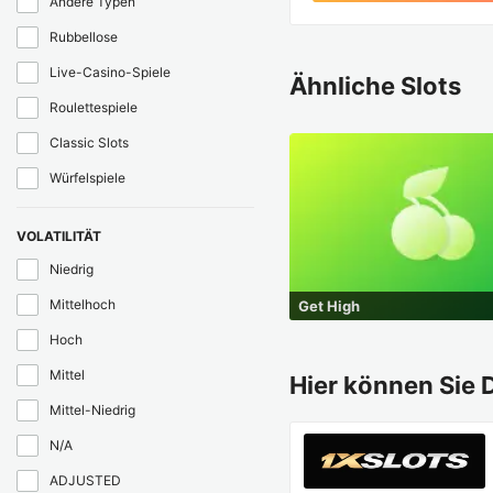
Andere Typen
Rubbellose
Live-Casino-Spiele
Ähnliche Slots
Roulettespiele
Classic Slots
Würfelspiele
VOLATILITÄT
Niedrig
Mittelhoch
ancing Fever
Get High
0.00
%
Hoch
Mittel
Hier können Sie
Mittel-Niedrig
N/A
ADJUSTED