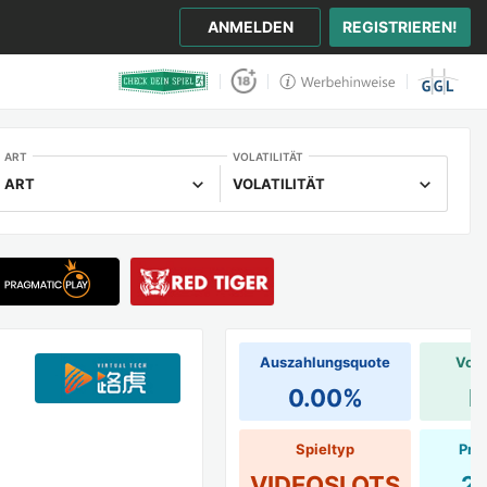
ANMELDEN
REGISTRIEREN!
ART
VOLATILITÄT
ART
VOLATILITÄT
Auszahlungsquote
Vola
0.00%
N
Spieltyp
Pre
VIDEOSLOTS
2