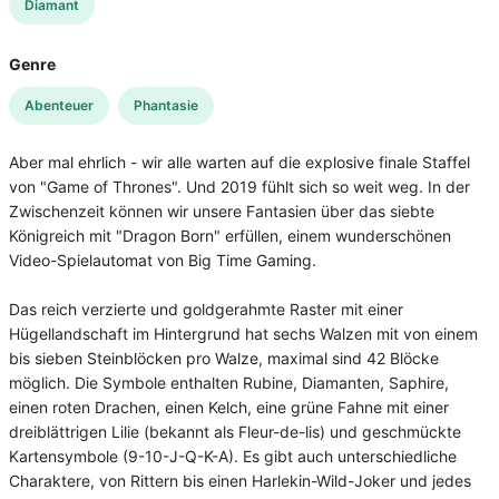
Diamant
Genre
Abenteuer
Phantasie
Aber mal ehrlich - wir alle warten auf die explosive finale Staffel
von "Game of Thrones". Und 2019 fühlt sich so weit weg. In der
Zwischenzeit können wir unsere Fantasien über das siebte
Königreich mit "Dragon Born" erfüllen, einem wunderschönen
Video-Spielautomat von Big Time Gaming.
Das reich verzierte und goldgerahmte Raster mit einer
Hügellandschaft im Hintergrund hat sechs Walzen mit von einem
bis sieben Steinblöcken pro Walze, maximal sind 42 Blöcke
möglich. Die Symbole enthalten Rubine, Diamanten, Saphire,
einen roten Drachen, einen Kelch, eine grüne Fahne mit einer
dreiblättrigen Lilie (bekannt als Fleur-de-lis) und geschmückte
Kartensymbole (9-10-J-Q-K-A). Es gibt auch unterschiedliche
Charaktere, von Rittern bis einen Harlekin-Wild-Joker und jedes