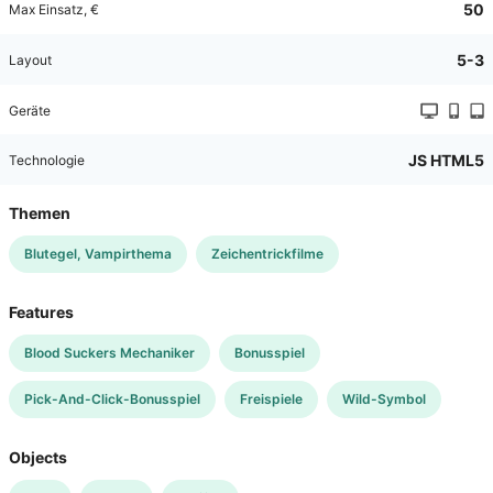
50
Max Einsatz
, €
5-3
Layout
Geräte
JS HTML5
Technologie
Themen
Blutegel, Vampirthema
Zeichentrickfilme
Features
Blood Suckers Mechaniker
Bonusspiel
Pick-And-Click-Bonusspiel
Freispiele
Wild-Symbol
Objects