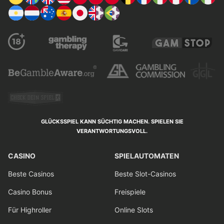
GLÜCKSSPIEL KANN SÜCHTIG MACHEN.
SPIELEN SIE
VERANTWORTUNGSVOLL.
CASINO
SPIELAUTOMATEN
Beste Casinos
Beste Slot-Casinos
Casino Bonus
Freispiele
Für Highroller
Online Slots