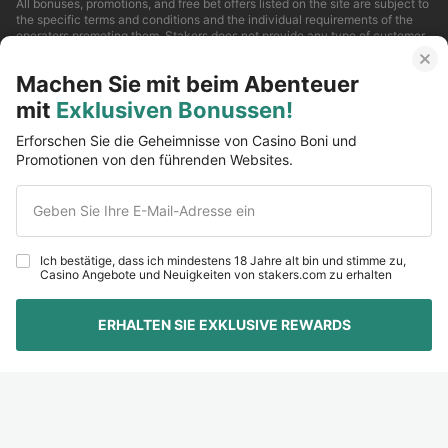
All bonuses, promotions, and free bet offers listed on the site are subject to
the specific terms and conditions and the individual requirements of the
operators promoting them. Stakers does not provide any type of customer
service or support for any of the betting incentives and offers that are to be
found on this site. This site and all the offers listed on this site are related
Machen Sie mit beim Abenteuer
to gambling and are only suitable for those at or above the legal age within
those jurisdictions that permit online gambling. Furthermore, all logos,
mit
Exklusiven Bonussen!
images, and third-party trademarks are the sole property of their individual
owners. All trademarks and all references to trademarks themselves are
Erforschen Sie die Geheimnisse von Casino Boni und
made solely under the intention of fair promotion of all the services and
Promotionen von den führenden Websites.
betting operators mentioned on this site.
COOKIE USE
Geben Sie Ihre E-Mail-Adresse ein
Stakers.com operates both first and also third-party cookies on your
computer. These are specifically used to improve the site and provide
personalised functionality. We will assume that you accept our use
Ich bestätige, dass ich mindestens 18 Jahre alt bin und stimme zu,
Casino Angebote und Neuigkeiten von stakers.com zu erhalten
cookies, as explained, by continuing to use our site.
Mehr Info
.
ERHALTEN SIE EXKLUSIVE REWARDS
Cookie-Richtlinien
Datenschutzerklärung
Geschäftsbedingungen
Haben Sie Eine Frage? Schreiben Sie Uns An Support@stakers.com