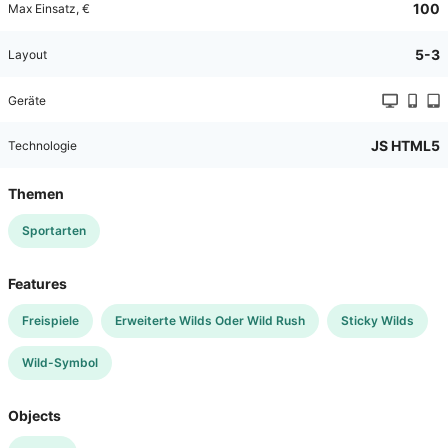
100
Max Einsatz
, €
5-3
Layout
Geräte
JS HTML5
Technologie
Themen
Sportarten
Features
Freispiele
Erweiterte Wilds Oder Wild Rush
Sticky Wilds
Wild-Symbol
Objects