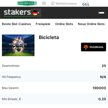
Beste Slot-Casinos
Freispiele
Online Slots
Neue Online Slots
Bicicleta
25
Gewinnlinien
N/A
Hit Frequency
190000
Max Gewinn
0.25
Min Einsatz
, €