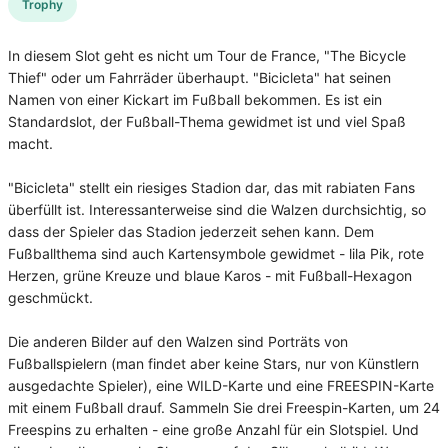
Trophy
In diesem Slot geht es nicht um Tour de France, "The Bicycle
Thief" oder um Fahrräder überhaupt. "Bicicleta" hat seinen
Namen von einer Kickart im Fußball bekommen. Es ist ein
Standardslot, der Fußball-Thema gewidmet ist und viel Spaß
macht.
"Bicicleta" stellt ein riesiges Stadion dar, das mit rabiaten Fans
überfüllt ist. Interessanterweise sind die Walzen durchsichtig, so
dass der Spieler das Stadion jederzeit sehen kann. Dem
Fußballthema sind auch Kartensymbole gewidmet - lila Pik, rote
Herzen, grüne Kreuze und blaue Karos - mit Fußball-Hexagon
geschmückt.
Die anderen Bilder auf den Walzen sind Porträts von
Fußballspielern (man findet aber keine Stars, nur von Künstlern
ausgedachte Spieler), eine WILD-Karte und eine FREESPIN-Karte
mit einem Fußball drauf. Sammeln Sie drei Freespin-Karten, um 24
Freespins zu erhalten - eine große Anzahl für ein Slotspiel. Und