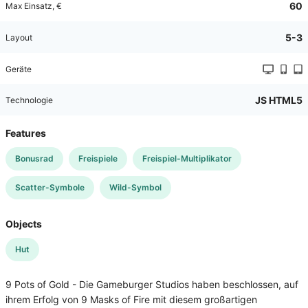
60
Max Einsatz
, €
5-3
Layout
Geräte
JS HTML5
Technologie
Features
Bonusrad
Freispiele
Freispiel-Multiplikator
Scatter-Symbole
Wild-Symbol
Objects
Hut
9 Pots of Gold - Die Gameburger Studios haben beschlossen, auf
ihrem Erfolg von 9 Masks of Fire mit diesem großartigen