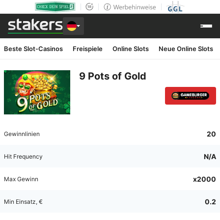
Beste Slot-Casinos
Freispiele
Online Slots
Neue Online Slots
9 Pots of Gold
20
Gewinnlinien
N/A
Hit Frequency
x2000
Max Gewinn
0.2
Min Einsatz
, €