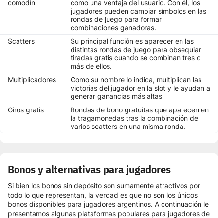
comodín
como una ventaja del usuario. Con él, los
jugadores pueden cambiar símbolos en las
rondas de juego para formar
combinaciones ganadoras.
Scatters
Su principal función es aparecer en las
distintas rondas de juego para obsequiar
tiradas gratis cuando se combinan tres o
más de ellos.
Multiplicadores
Como su nombre lo indica, multiplican las
victorias del jugador en la slot y le ayudan a
generar ganancias más altas.
Giros gratis
Rondas de bono gratuitas que aparecen en
la tragamonedas tras la combinación de
varios scatters en una misma ronda.
Bonos y alternativas para jugadores
Si bien los bonos sin depósito son sumamente atractivos por
todo lo que representan, la verdad es que no son los únicos
bonos disponibles para jugadores argentinos. A continuación le
presentamos algunas plataformas populares para jugadores de