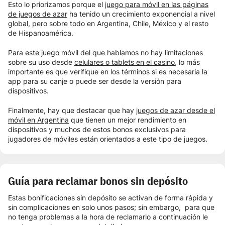
Esto lo priorizamos porque el
juego para móvil en las páginas
de juegos de azar
ha tenido un crecimiento exponencial a nivel
global, pero sobre todo en Argentina, Chile, México y el resto
de Hispanoamérica.
Para este juego móvil del que hablamos no hay limitaciones
sobre su uso desde
celulares o tablets en el casino
, lo más
importante es que verifique en los términos si es necesaria la
app para su canje o puede ser desde la versión para
dispositivos.
Finalmente, hay que destacar que hay
juegos de azar desde el
móvil en Argentina
que tienen un mejor rendimiento en
dispositivos y muchos de estos bonos exclusivos para
jugadores de móviles están orientados a este tipo de juegos.
Guía para reclamar bonos sin depósito
Estas bonificaciones sin depósito se activan de forma rápida y
sin complicaciones en solo unos pasos; sin embargo, para que
no tenga problemas a la hora de reclamarlo a continuación le