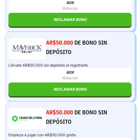
60X
Rotación
RECLAMAR BONO
AR$50.000
DE BONO SIN
DEPÓSITO
Llévate AR$50.000 sin depósito al registrarte
60X
Rotación
RECLAMAR BONO
AR$50.000
DE BONO SIN
DEPÓSITO
Empieza a jugar con AR$50.000 gratis