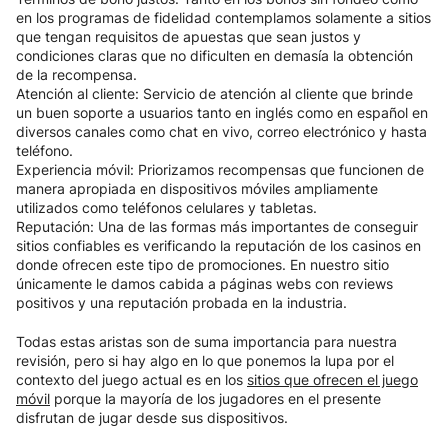
en los
programas de fidelidad
contemplamos solamente a sitios
que tengan requisitos de apuestas que sean justos y
condiciones claras que no dificulten en demasía la obtención
de la recompensa.
Atención al cliente:
Servicio de atención al cliente que brinde
un buen soporte a usuarios tanto en inglés como en español en
diversos canales como
chat en vivo
, correo electrónico y hasta
teléfono.
Experiencia móvil:
Priorizamos recompensas que funcionen de
manera apropiada en
dispositivos móviles ampliamente
utilizados
como teléfonos celulares y tabletas.
Reputación
:
Una de las formas más importantes de conseguir
sitios confiables
es verificando la reputación de los casinos en
donde ofrecen este tipo de promociones. En nuestro sitio
únicamente le damos cabida a páginas webs con reviews
positivos y una reputación probada en la industria.
Todas estas aristas son de suma importancia para nuestra
revisión, pero si hay algo en lo que ponemos la lupa por el
contexto del juego actual es en los
sitios que ofrecen el juego
móvil
porque la mayoría de los jugadores en el presente
disfrutan de jugar desde sus dispositivos.