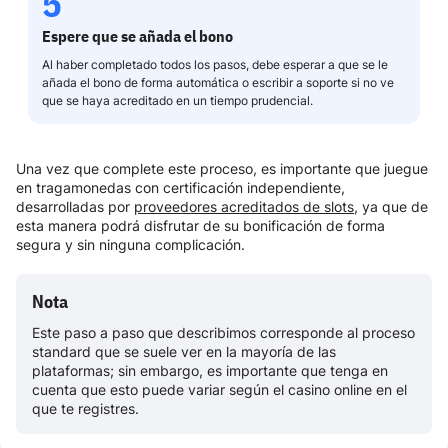
5
Espere que se añada el bono
Al haber completado todos los pasos, debe esperar a que se le
añada el bono de forma automática o escribir a soporte si no ve
que se haya acreditado en un tiempo prudencial.
Una vez que complete este proceso, es importante que juegue
en tragamonedas con certificación independiente,
desarrolladas por
proveedores acreditados de slots
, ya que de
esta manera podrá disfrutar de su bonificación de forma
segura y sin ninguna complicación.
Nota
Este paso a paso que describimos corresponde al proceso
standard que se suele ver en la mayoría de las
plataformas; sin embargo, es importante que tenga en
cuenta que esto puede variar según el casino online en el
que te registres.