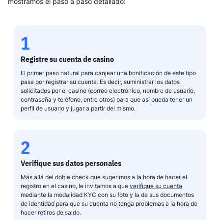
mostramos el paso a paso detallado:
1
Registre su cuenta de casino
El primer paso natural para canjear una bonificación de este tipo
pasa por registrar su cuenta. Es decir, suministrar los datos
solicitados por el casino (correo electrónico, nombre de usuario,
contraseña y teléfono, entre otros) para que así pueda tener un
perfil de usuario y jugar a partir del mismo.
2
Verifique sus datos personales
Más allá del doble check que sugerimos a la hora de hacer el
registro en el casino, le invitamos a que
verifique su cuenta
mediante la modalidad KYC con su foto y la de sus documentos
de identidad para que su cuenta no tenga problemas a la hora de
hacer retiros de saldo.