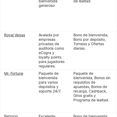
bienvenida
de lealtad.
generoso
Royal Vegas
Avalada por
Bono de bienvenida,
empresas
Bono por depósito,
privadas de
Torneos y Ofertas
auditoría como
diarias.
eCogra y
loyalty points
para jugadores
regulares.
Mr. Fortune
Paquete de
Paquete de
bienvenida
bienvenida, Bonos sin
para varios
requisitos de
depósitos y
apuestas, Bonos de
soporte 24/7.
recarga, Cashback,
Giros gratis y
Programa de lealtad.
Betsson
Excelente
Bono de bienvenida,