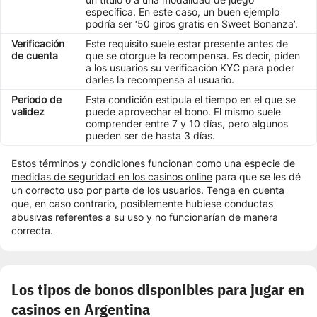
específica. En este caso, un buen ejemplo
podría ser ‘50 giros gratis en Sweet Bonanza’.
Verificación
Este requisito suele estar presente antes de
de cuenta
que se otorgue la recompensa. Es decir, piden
a los usuarios su verificación KYC para poder
darles la recompensa al usuario.
Periodo de
Esta condición estipula el tiempo en el que se
validez
puede aprovechar el bono. El mismo suele
comprender entre 7 y 10 días, pero algunos
pueden ser de hasta 3 días.
Estos términos y condiciones funcionan como una especie de
medidas de seguridad en los casinos online
para que se les dé
un correcto uso por parte de los usuarios. Tenga en cuenta
que, en caso contrario, posiblemente hubiese conductas
abusivas referentes a su uso y no funcionarían de manera
correcta.
Los tipos de bonos disponibles para jugar en
casinos en Argentina