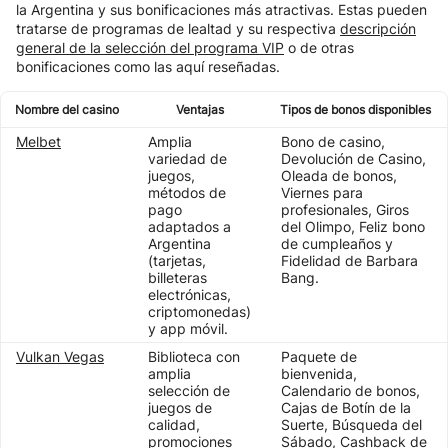
la Argentina y sus bonificaciones más atractivas. Estas pueden
tratarse de programas de lealtad y su respectiva
descripción
general de la selección del programa VIP
o de otras
bonificaciones como las aquí reseñadas.
Nombre del casino
Ventajas
Tipos de bonos disponibles
Melbet
Amplia
Bono de casino,
variedad de
Devolución de Casino,
juegos,
Oleada de bonos,
métodos de
Viernes para
pago
profesionales, Giros
adaptados a
del Olimpo, Feliz bono
Argentina
de cumpleaños y
(tarjetas,
Fidelidad de Barbara
billeteras
Bang.
electrónicas,
criptomonedas)
y app móvil.
Vulkan Vegas
Biblioteca con
Paquete de
amplia
bienvenida,
selección de
Calendario de bonos,
juegos de
Cajas de Botín de la
calidad,
Suerte, Búsqueda del
promociones
Sábado, Cashback de