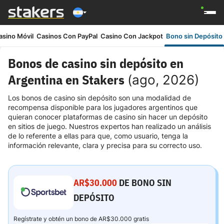
asino Móvil
Casinos Con PayPal
Casino Con Jackpot
Bono sin Depósito
Bonos de casino sin depósito en
Argentina en Stakers
(ago, 2026)
Los bonos de casino sin depósito son una modalidad de
recompensa disponible para los jugadores argentinos que
quieran conocer plataformas de casino sin hacer un depósito
en sitios de juego. Nuestros expertos han realizado un análisis
de lo referente a ellas para que, como usuario, tenga la
información relevante, clara y precisa para su correcto uso.
AR$30.000
DE BONO SIN
DEPÓSITO
Regístrate y obtén un bono de AR$30.000 gratis