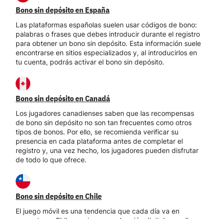
Bono sin depósito en España
Las plataformas españolas suelen usar códigos de bono:
palabras o frases que debes introducir durante el registro
para obtener un bono sin depósito. Esta información suele
encontrarse en sitios especializados y, al introducirlos en
tu cuenta, podrás activar el bono sin depósito.
Bono sin depósito en Canadá
Los jugadores canadienses saben que las recompensas
de bono sin depósito no son tan frecuentes como otros
tipos de bonos. Por ello, se recomienda verificar su
presencia en cada plataforma antes de completar el
registro y, una vez hecho, los jugadores pueden disfrutar
de todo lo que ofrece.
Bono sin depósito en Chile
El juego móvil es una tendencia que cada día va en