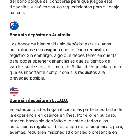
del bono porque así conocerás para qué juegos está
disponible y cuáles son los requerimientos para su canje
exitoso.
Bono sin depósito en Australia
Los bonos de bienvenida sin depósito para usuarios
australianos se consiguen con un único requisito, el
registro. Sin embargo, algo que debes tener en cuenta
para poder obtener ganancias es que su tiempo de
validez suele ser, a lo sumo, de 3 días de vigencia, por lo
que es importante cumplir con sus requisitos a la
brevedad posible.
Bono sin depósito en E.E.U.U.
En Estados Unidos la gamificación es parte importante de
la experiencia en casinos en línea. Por ello, en su caso,
ofrecen bonos sin depósito que están atados a las
condiciones regulares de este tipo de recompensas, pero,
además, requieren misiones adicionales o presencia en