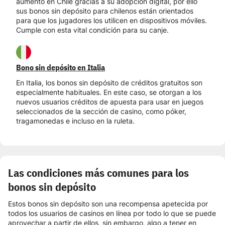
aumento en Chile gracias a su adopción digital, por ello
sus bonos sin depósito para chilenos están orientados
para que los jugadores los utilicen en dispositivos móviles.
Cumple con esta vital condición para su canje.
Bono sin depósito en Italia
En Italia, los bonos sin depósito de créditos gratuitos son
especialmente habituales. En este caso, se otorgan a los
nuevos usuarios créditos de apuesta para usar en juegos
seleccionados de la sección de casino, como póker,
tragamonedas e incluso en la ruleta.
Las condiciones más comunes para los
bonos sin depósito
Estos bonos sin depósito son una recompensa apetecida por
todos los usuarios de casinos en línea por todo lo que se puede
aprovechar a partir de ellos, sin embargo, algo a tener en