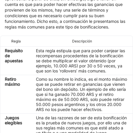
cuenta es que para poder hacer efectivas las ganancias que
provienen de los mismos, hay una serie de términos y
condiciones que es necesario cumplir para su buen
funcionamiento. Dicho esto, a continuación le presentamos las
reglas más comunes para este tipo de bonificaciones.
Regla
Descripción
Requisito
Esta regla estipula que para poder canjear las
de
recompensas procedentes de la bonificación
apuestas
se debe multiplicar el valor obtenido (por
ejemplo, 10.000 ARS) por 30 o 50 veces, ya
que son los ‘rollovers’ más comunes.
Retiro
Como su nombre lo indica, es el monto máximo
máximo
que se puede retirar en ganancias que vienen
del bono sin depósito. Un ejemplo de ello sería
que si ha ganado 70.000 ARS y el retiro
máximo es de 50.000 ARS, solo puede retirar
50.000 pesos argentinos y los otros 20.000
ARS no los puede hacer efectivos.
Juegos
Una de las razones de ser de esta bonificación
elegibles
es la prueba de nuevos juegos, por ello una de
sus reglas más comunes es que esté atado a
un título o a una modalidad de juego