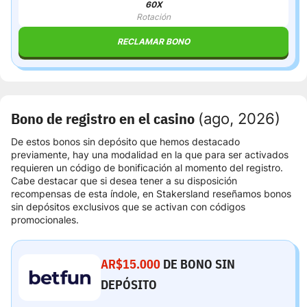
60X
Rotación
RECLAMAR BONO
Bono de registro en el casino
(ago, 2026)
De estos bonos sin depósito que hemos destacado
previamente, hay una modalidad en la que para ser activados
requieren un código de bonificación al momento del registro.
Cabe destacar que si desea tener a su disposición
recompensas de esta índole, en Stakersland reseñamos bonos
sin depósitos exclusivos que se activan con códigos
promocionales.
AR$15.000
DE BONO SIN
DEPÓSITO