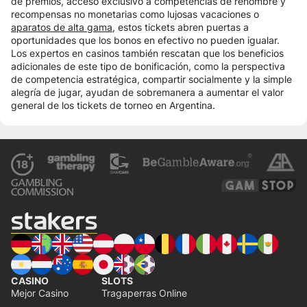
de premios, acceso exclusivo a competencias de renombre y
recompensas no monetarias como lujosas vacaciones o
aparatos de alta gama
, estos tickets abren puertas a
oportunidades que los bonos en efectivo no pueden igualar.
Los expertos en casinos también rescatan que los beneficios
adicionales de este tipo de bonificación, como la perspectiva
de competencia estratégica, compartir socialmente y la simple
alegría de jugar, ayudan de sobremanera a aumentar el valor
general de los tickets de torneo en Argentina.
CASINO
SLOTS
Mejor Casino
Tragaperras Online