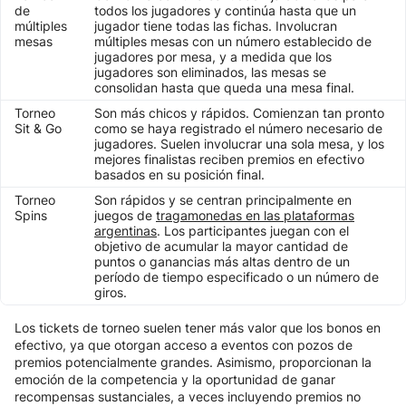
de
todos los jugadores y continúa hasta que un
múltiples
jugador tiene todas las fichas. Involucran
mesas
múltiples mesas con un número establecido de
jugadores por mesa, y a medida que los
jugadores son eliminados, las mesas se
consolidan hasta que queda una mesa final.
Torneo
Son más chicos y rápidos. Comienzan tan pronto
Sit & Go
como se haya registrado el número necesario de
jugadores. Suelen involucrar una sola mesa, y los
mejores finalistas reciben premios en efectivo
basados en su posición final.
Torneo
Son rápidos y se centran principalmente en
Spins
juegos de
tragamonedas en las plataformas
argentinas
. Los participantes juegan con el
objetivo de acumular la mayor cantidad de
puntos o ganancias más altas dentro de un
período de tiempo especificado o un número de
giros.
Los tickets de torneo suelen tener más valor que los bonos en
efectivo, ya que otorgan acceso a eventos con pozos de
premios potencialmente grandes. Asimismo, proporcionan la
emoción de la competencia y la oportunidad de ganar
recompensas sustanciales, a veces incluyendo premios no