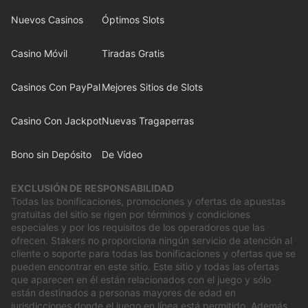
Nuevos Casinos
Óptimos Slots
Casino Móvil
Tiradas Gratis
Casinos Con PayPal
Mejores Sitios de Slots
Casino Con Jackpot
Nuevas Tragaperras
Bono sin Depósito
De Vídeo
EXCLUSIÓN DE RESPONSABILIDAD
Todas las bonificaciones, promociones y ofertas de apuestas
gratuitas del sitio se rigen por términos y condiciones
especiales y por los requisitos de los operadores que las
ofrecen. Stakers no proporciona ningún servicio de atención al
cliente o soporte para todas las bonificaciones y ofertas que se
pueden encontrar en este sitio. Este sitio y todas las ofertas
que aparecen en él están relacionados con el juego y sólo
están destinados a personas mayores de edad en
jurisdicciones donde el juego en línea está permitido. Además,