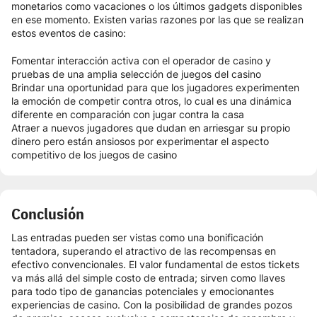
monetarios como vacaciones o los últimos gadgets disponibles
en ese momento. Existen varias razones por las que se realizan
estos eventos de casino:
Fomentar
interacción activa con el operador de casino
y
pruebas de una amplia selección de juegos del casino
Brindar una oportunidad para que los jugadores experimenten
la emoción de competir contra otros, lo cual es una dinámica
diferente en comparación con jugar contra la casa
Atraer a nuevos jugadores que dudan en arriesgar su propio
dinero pero están ansiosos por experimentar el aspecto
competitivo de los juegos de casino
Conclusión
Las entradas pueden ser vistas como una bonificación
tentadora, superando el atractivo de las recompensas en
efectivo convencionales. El valor fundamental de estos tickets
va más allá del simple costo de entrada; sirven como llaves
para todo tipo de ganancias potenciales y emocionantes
experiencias de casino. Con la posibilidad de grandes pozos