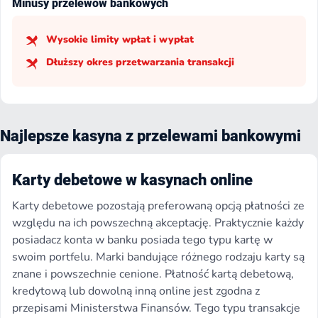
Minusy przelewów bankowych
Wysokie limity wpłat i wypłat
Dłuższy okres przetwarzania transakcji
Najlepsze kasyna z przelewami bankowymi
Karty debetowe w kasynach online
Karty debetowe pozostają preferowaną opcją płatności ze
względu na ich powszechną akceptację. Praktycznie każdy
posiadacz konta w banku posiada tego typu kartę w
swoim portfelu. Marki bandujące różnego rodzaju karty są
znane i powszechnie cenione. Płatność kartą debetową,
kredytową lub dowolną inną online jest zgodna z
przepisami Ministerstwa Finansów. Tego typu transakcje