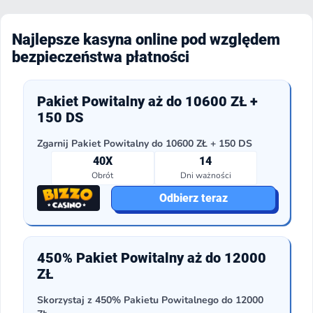
Najlepsze kasyna online pod względem
bezpieczeństwa płatności
Pakiet Powitalny aż do
10600 ZŁ
+
150
DS
Zgarnij Pakiet Powitalny do
10600 ZŁ
+
150
DS
40X
14
Obrót
Dni ważności
Odbierz teraz
450% Pakiet Powitalny aż do 12000
ZŁ
Skorzystaj z 450% Pakietu Powitalnego do 12000