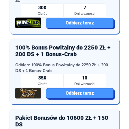
ZŁ
30X
7
Obrót
Dni ważności
Odbierz teraz
100% Bonus Powitalny do 2250 ZŁ +
200 DS + 1 Bonus-Crab
Odbierz 100% Bonus Powitalny do 2250 ZŁ + 200
DS + 1 Bonus-Crab
35X
10
Obrót
Dni ważności
Odbierz teraz
Pakiet Bonusów do
10600 ZŁ
+
150
DS