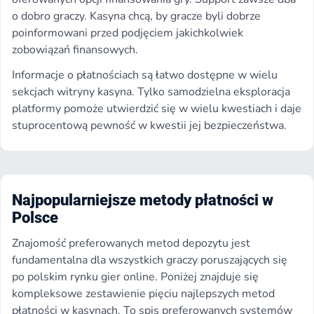
o dobro graczy. Kasyna chcą, by gracze byli dobrze
poinformowani przed podjęciem jakichkolwiek
zobowiązań finansowych.
Informacje o płatnościach są łatwo dostępne w wielu
sekcjach witryny kasyna. Tylko samodzielna eksploracja
platformy pomoże utwierdzić się w wielu kwestiach i daje
stuprocentową pewność w kwestii jej bezpieczeństwa.
Najpopularniejsze metody płatności w
Polsce
Znajomość preferowanych metod depozytu jest
fundamentalna dla wszystkich graczy poruszających się
po polskim rynku gier online. Poniżej znajduje się
kompleksowe zestawienie pięciu najlepszych metod
płatności w kasynach. To spis preferowanych systemów