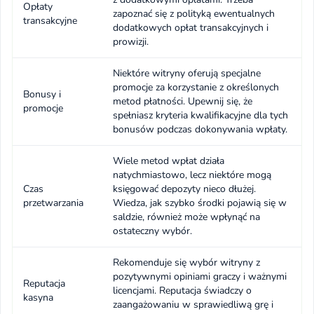
Opłaty
zapoznać się z polityką ewentualnych
transakcyjne
dodatkowych opłat transakcyjnych i
prowizji.
Niektóre witryny oferują specjalne
promocje za korzystanie z określonych
Bonusy i
metod płatności. Upewnij się, że
promocje
spełniasz kryteria kwalifikacyjne dla tych
bonusów podczas dokonywania wpłaty.
Wiele metod wpłat działa
natychmiastowo, lecz niektóre mogą
Czas
księgować depozyty nieco dłużej.
przetwarzania
Wiedza, jak szybko środki pojawią się w
saldzie, również może wpłynąć na
ostateczny wybór.
Rekomenduje się wybór witryny z
pozytywnymi opiniami graczy i ważnymi
Reputacja
licencjami. Reputacja świadczy o
kasyna
zaangażowaniu w sprawiedliwą grę i