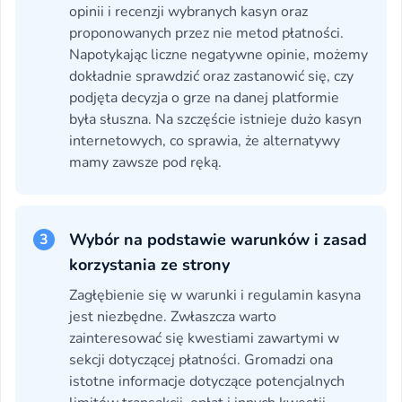
opinii i recenzji wybranych kasyn oraz
proponowanych przez nie metod płatności.
Napotykając liczne negatywne opinie, możemy
dokładnie sprawdzić oraz zastanowić się, czy
podjęta decyzja o grze na danej platformie
była słuszna. Na szczęście istnieje dużo kasyn
internetowych, co sprawia, że alternatywy
mamy zawsze pod ręką.
Wybór na podstawie warunków i zasad
3
korzystania ze strony
Zagłębienie się w warunki i regulamin kasyna
jest niezbędne. Zwłaszcza warto
zainteresować się kwestiami zawartymi w
sekcji dotyczącej płatności. Gromadzi ona
istotne informacje dotyczące potencjalnych