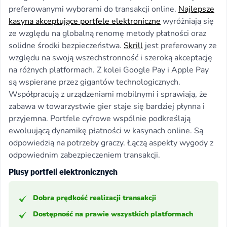
preferowanymi wyborami do transakcji online.
Najlepsze
kasyna akceptujące portfele elektroniczne
wyróżniają się
ze względu na globalną renomę metody płatności oraz
solidne środki bezpieczeństwa.
Skrill
jest preferowany ze
względu na swoją wszechstronność i szeroką akceptację
na różnych platformach. Z kolei Google Pay i Apple Pay
są wspierane przez gigantów technologicznych.
Współpracują z urządzeniami mobilnymi i sprawiają, że
zabawa w towarzystwie gier staje się bardziej płynna i
przyjemna. Portfele cyfrowe wspólnie podkreślają
ewoluującą dynamikę płatności w kasynach online. Są
odpowiedzią na potrzeby graczy. Łączą aspekty wygody z
odpowiednim zabezpieczeniem transakcji.
Plusy portfeli elektronicznych
Dobra prędkość realizacji transakcji
Dostępność na prawie wszystkich platformach