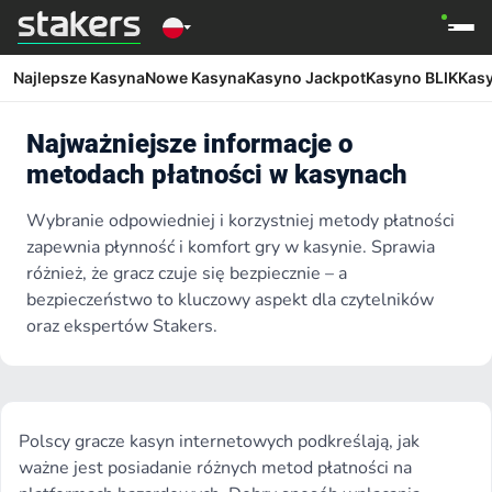
Najlepsze Kasyna
Nowe Kasyna
Kasyno Jackpot
Kasyno BLIK
Kas
Najważniejsze informacje o
metodach płatności w kasynach
Wybranie odpowiedniej i korzystniej metody płatności
zapewnia płynność i komfort gry w kasynie. Sprawia
różnież, że gracz czuje się bezpiecznie – a
bezpieczeństwo to kluczowy aspekt dla czytelników
oraz ekspertów Stakers.
Polscy gracze kasyn internetowych podkreślają, jak
ważne jest posiadanie różnych metod płatności na