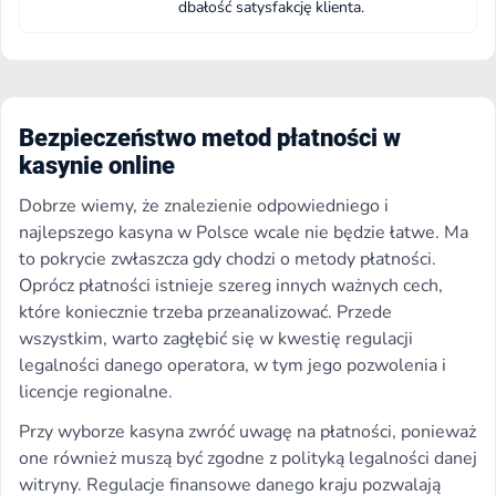
dbałość satysfakcję klienta.
Bezpieczeństwo metod płatności w
kasynie online
Dobrze wiemy, że znalezienie odpowiedniego i
najlepszego kasyna w Polsce wcale nie będzie łatwe. Ma
to pokrycie zwłaszcza gdy chodzi o metody płatności.
Oprócz płatności istnieje szereg innych ważnych cech,
które koniecznie trzeba przeanalizować. Przede
wszystkim, warto zagłębić się w kwestię regulacji
legalności danego operatora, w tym jego pozwolenia i
licencje regionalne.
Przy wyborze kasyna zwróć uwagę na płatności, ponieważ
one również muszą być zgodne z polityką legalności danej
witryny. Regulacje finansowe danego kraju pozwalają