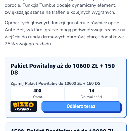
obrocie. Funkcja Tumble dodaje dynamiczny element,
zwiększając szanse na trafienie kolejnych wygranych.
Oprócz tych głównych funkcji gra oferuje również opcję
Ante Bet, w której gracze mogą podwoić swoje szanse na
wejście do rundy darmowych obrotów, płacąc dodatkowe
25% swojego zakładu.
Pakiet Powitalny aż do
10600 ZŁ
+
150
DS
Zgarnij Pakiet Powitalny do
10600 ZŁ
+
150
DS
40X
14
Obrót
Dni ważności
Odbierz teraz