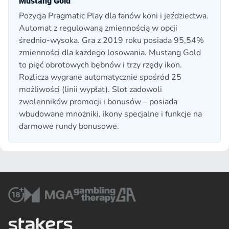
Mustang Gold
Pozycja Pragmatic Play dla fanów koni i jeździectwa.
Automat z regulowaną zmiennością w opcji
średnio-wysoka. Gra z 2019 roku posiada 95,54%
zmienności dla każdego losowania. Mustang Gold
to pięć obrotowych bębnów i trzy rzędy ikon.
Rozlicza wygrane automatycznie spośród 25
możliwości (linii wypłat). Slot zadowoli
zwolenników promocji i bonusów – posiada
wbudowane mnożniki, ikony specjalne i funkcje na
darmowe rundy bonusowe.