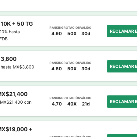
$10K + 50 TG
RANKING
ROTACIÓN
VÁLIDO
RECLAMAR 
00% hasta
4.90
50X
30d
0FDB
$3,800
RANKING
ROTACIÓN
VÁLIDO
RECLAMAR 
% hasta MX$3,800
4.60
50X
30d
 MX$21,400
RANKING
ROTACIÓN
VÁLIDO
RECLAMAR 
e MX$21,400 con
4.70
40X
21d
MX$19,000 +
RANKING
ROTACIÓN
VÁLIDO