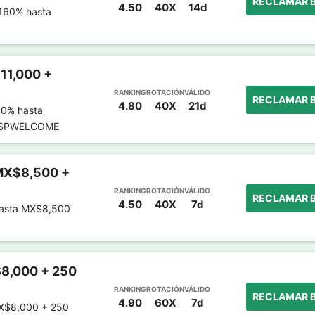
RECLAMAR 
4.50
40X
14d
 160% hasta
11,000 +
RANKING
ROTACIÓN
VÁLIDO
RECLAMAR 
4.80
40X
21d
00% hasta
o SPWELCOME
 MX$8,500 +
RANKING
ROTACIÓN
VÁLIDO
RECLAMAR 
4.50
40X
7d
 hasta MX$8,500
$8,000 + 250
RANKING
ROTACIÓN
VÁLIDO
RECLAMAR 
4.90
60X
7d
MX$8,000 + 250