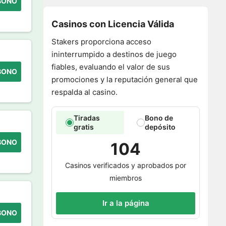
BONO
Casinos con Licencia Válida
Stakers proporciona acceso
ininterrumpido a destinos de juego
fiables, evaluando el valor de sus
BONO
promociones y la reputación general que
respalda al casino.
Tiradas
Bono de
gratis
depósito
BONO
104
Casinos verificados y aprobados por
miembros
Ir a la página
BONO