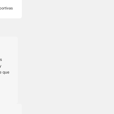
portivas
ás
y
te que