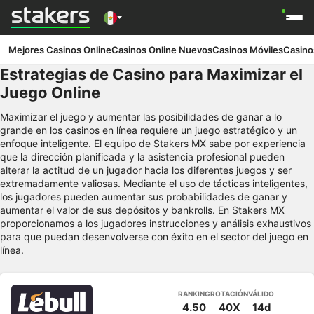
Mejores Casinos Online
Casinos Online Nuevos
Casinos Móviles
Casino
Estrategias de Casino para Maximizar el
Juego Online
Maximizar el juego y aumentar las posibilidades de ganar a lo
grande en los casinos en línea requiere un juego estratégico y un
enfoque inteligente. El equipo de Stakers MX sabe por experiencia
que la dirección planificada y la asistencia profesional pueden
alterar la actitud de un jugador hacia los diferentes juegos y ser
extremadamente valiosas. Mediante el uso de tácticas inteligentes,
los jugadores pueden aumentar sus probabilidades de ganar y
aumentar el valor de sus depósitos y bankrolls. En Stakers MX
proporcionamos a los jugadores instrucciones y análisis exhaustivos
para que puedan desenvolverse con éxito en el sector del juego en
línea.
RANKING
ROTACIÓN
VÁLIDO
4.50
40X
14d