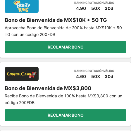
RANKING
ROTACIÓN
VÁLIDO
4.90
50X
30d
Bono de Bienvenida de MX$10K + 50 TG
Aprovecha Bono de Bienvenida de 200% hasta MX$10K + 50
TG con un código 200FDB
RECLAMAR BONO
RANKING
ROTACIÓN
VÁLIDO
4.60
50X
30d
Bono de Bienvenida de MX$3,800
Recibe Bono de Bienvenida de 100% hasta MX$3,800 con un
código 200FDB
RECLAMAR BONO