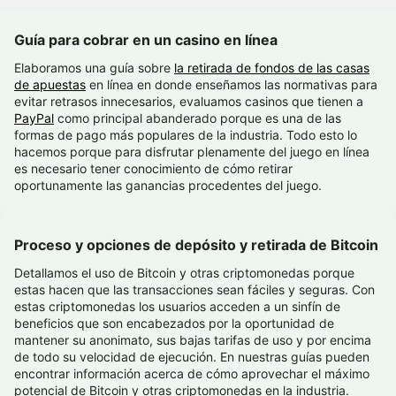
Guía para cobrar en un casino en línea
Elaboramos una guía sobre
la retirada de fondos de las casas
de apuestas
en línea en donde enseñamos las normativas para
evitar retrasos innecesarios, evaluamos casinos que tienen a
PayPal
como principal abanderado porque es una de las
formas de pago más populares de la industria. Todo esto lo
hacemos porque para disfrutar plenamente del juego en línea
es necesario tener conocimiento de cómo retirar
oportunamente las ganancias procedentes del juego.
Proceso y opciones de depósito y retirada de Bitcoin
Detallamos el uso de Bitcoin y otras criptomonedas porque
estas hacen que las transacciones sean fáciles y seguras. Con
estas criptomonedas los usuarios acceden a un sinfín de
beneficios que son encabezados por la oportunidad de
mantener su anonimato, sus bajas tarifas de uso y por encima
de todo su velocidad de ejecución. En nuestras guías pueden
encontrar información acerca de cómo aprovechar el máximo
potencial de Bitcoin y otras criptomonedas en la industria.