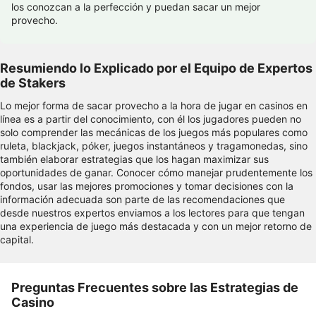
los conozcan a la perfección y puedan sacar un mejor
provecho.
Resumiendo lo Explicado por el Equipo de Expertos
de Stakers
Lo mejor forma de sacar provecho a la hora de jugar en casinos en
línea es a partir del conocimiento, con él los jugadores pueden no
solo comprender las mecánicas de los juegos más populares como
ruleta, blackjack, póker, juegos instantáneos y tragamonedas, sino
también elaborar estrategias que los hagan maximizar sus
oportunidades de ganar. Conocer cómo manejar prudentemente los
fondos, usar las mejores promociones y tomar decisiones con la
información adecuada son parte de las recomendaciones que
desde nuestros expertos enviamos a los lectores para que tengan
una experiencia de juego más destacada y con un mejor retorno de
capital.
Preguntas Frecuentes sobre las Estrategias de
Casino