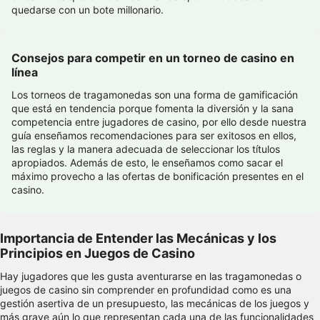
quedarse con un bote millonario.
Consejos para competir en un torneo de casino en
línea
Los torneos de tragamonedas son una forma de gamificación
que está en tendencia porque fomenta la diversión y la sana
competencia entre jugadores de casino, por ello desde nuestra
guía enseñamos recomendaciones para ser exitosos en ellos,
las reglas y la manera adecuada de seleccionar los títulos
apropiados. Además de esto, le enseñamos como sacar el
máximo provecho a las ofertas de bonificación presentes en el
casino.
Importancia de Entender las Mecánicas y los
Principios en Juegos de Casino
Hay jugadores que les gusta aventurarse en las tragamonedas o
juegos de casino sin comprender en profundidad como es una
gestión asertiva de un presupuesto, las mecánicas de los juegos y
más grave aún lo que representan cada una de las funcionalidades