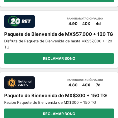
RANKING
ROTACIÓN
VÁLIDO
4.90
40X
4d
Paquete de Bienvenida de MX$57,000 + 120 TG
Disfruta de Paquete de Bienvenida de hasta MX$57,000 + 120
TG
RECLAMAR BONO
RANKING
ROTACIÓN
VÁLIDO
4.80
40X
7d
Paquete de Bienvenida de MX$300 + 150 TG
Recibe Paquete de Bienvenida de MX$300 + 150 TG
RECLAMAR BONO