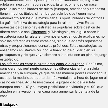
ruleta en línea con mayores pagos. Esta recomendación pasa
porque las modalidades de ruleta (europea, americana y francesa)
tienen muchos títulos, sin embargo, solo los que tienen mejor
rendimiento son los que maximizan tus oportunidades de victorias.
La guía definitiva de estrategia para la ruleta en vivo: En las
apuestas de casino hay estrategias populares sobre gestión de
dinero como lo son ‘
Fibonacci
’ y ‘Martingala’, en la guía sobre la
estrategia para la ruleta en vivo nos encargamos de explicarles no
solo las diferencias entre estas dos, sino que además repasamos
otras y proporcionamos consejos prácticos. Estas estrategias las
enseñamos en Stakers MX con la finalidad de cuidar bien su
presupuesto y de que vaya siempre a la ruleta con un plan de juego
establecido.
Las diferencias entre la ruleta americana y la europea
: Por último,
consideramos pertinente conocer las diferencias entre la ruleta
americana y la europea, ya que de esa manera podrás conocer cuál
es aquella modalidad que te da más ventaja a la hora de jugar en el
casino en línea. Aquí te mostramos la jugabilidad de la ruleta
europea con su ‘0’ y su mayor posibilidad de victoria y el ‘00’ que
añaden en la versión americana para aumentar la ventaja de la
casa.
Blackjack