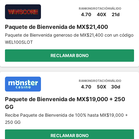
RANKING
ROTACIÓN
VÁLIDO
4.70
40X
21d
Paquete de Bienvenida de MX$21,400
Paquete de Bienvenida generoso de MX$21,400 con un código
WEL100SLOT
RECLAMAR BONO
RANKING
ROTACIÓN
VÁLIDO
4.70
50X
30d
Paquete de Bienvenida de MX$19,000 + 250
GG
Recibe Paquete de Bienvenida de 100% hasta MX$19,000 +
250 GG
RECLAMAR BONO