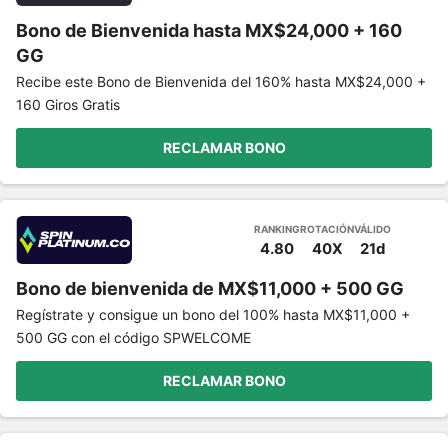
Bono de Bienvenida hasta MX$24,000 + 160
GG
Recibe este Bono de Bienvenida del 160% hasta MX$24,000 +
160 Giros Gratis
RECLAMAR BONO
RANKING
ROTACIÓN
VÁLIDO
4.80
40X
21d
Bono de bienvenida de MX$11,000 + 500 GG
Regístrate y consigue un bono del 100% hasta MX$11,000 +
500 GG con el código SPWELCOME
RECLAMAR BONO