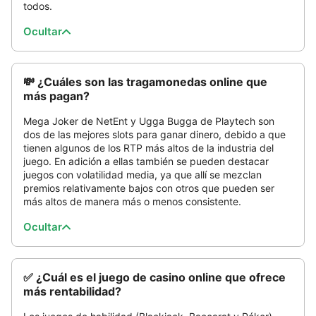
todos.
Ocultar
💸 ¿Cuáles son las tragamonedas online que
más pagan?
Mega Joker de NetEnt y Ugga Bugga de Playtech son
dos de las mejores slots para ganar dinero, debido a que
tienen algunos de los RTP más altos de la industria del
juego. En adición a ellas también se pueden destacar
juegos con volatilidad media, ya que allí se mezclan
premios relativamente bajos con otros que pueden ser
más altos de manera más o menos consistente.
Ocultar
✅ ¿Cuál es el juego de casino online que ofrece
más rentabilidad?