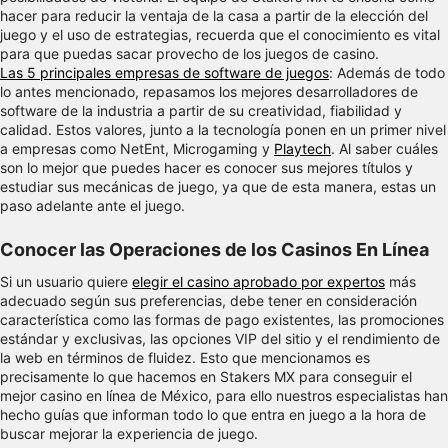
hacer para reducir la ventaja de la casa a partir de la elección del
juego y el uso de estrategias, recuerda que el conocimiento es vital
para que puedas sacar provecho de los juegos de casino.
Las 5 principales empresas de software de juegos
: Además de todo
lo antes mencionado, repasamos los mejores desarrolladores de
software de la industria a partir de su creatividad, fiabilidad y
calidad. Estos valores, junto a la tecnología ponen en un primer nivel
a empresas como NetEnt, Microgaming y
Playtech
. Al saber cuáles
son lo mejor que puedes hacer es conocer sus mejores títulos y
estudiar sus mecánicas de juego, ya que de esta manera, estas un
paso adelante ante el juego.
Conocer las Operaciones de los Casinos En Línea
Si un usuario quiere
elegir el casino aprobado por expertos
más
adecuado según sus preferencias, debe tener en consideración
característica como las formas de pago existentes, las promociones
estándar y exclusivas, las opciones VIP del sitio y el rendimiento de
la web en términos de fluidez. Esto que mencionamos es
precisamente lo que hacemos en Stakers MX para conseguir el
mejor casino en línea de México, para ello nuestros especialistas han
hecho guías que informan todo lo que entra en juego a la hora de
buscar mejorar la experiencia de juego.