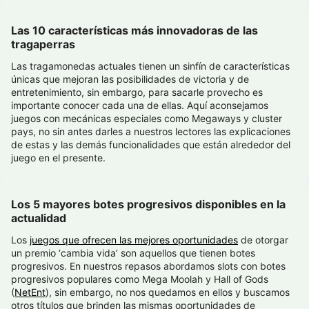
Las 10 características más innovadoras de las
tragaperras
Las tragamonedas actuales tienen un sinfín de características
únicas que mejoran las posibilidades de victoria y de
entretenimiento, sin embargo, para sacarle provecho es
importante conocer cada una de ellas. Aquí aconsejamos
juegos con mecánicas especiales como Megaways y cluster
pays, no sin antes darles a nuestros lectores las explicaciones
de estas y las demás funcionalidades que están alrededor del
juego en el presente.
Los 5 mayores botes progresivos disponibles en la
actualidad
Los
juegos que ofrecen las mejores oportunidades
de otorgar
un premio ‘cambia vida’ son aquellos que tienen botes
progresivos. En nuestros repasos abordamos slots con botes
progresivos populares como
Mega Moolah y Hall of Gods
(
NetEnt
), sin embargo, no nos quedamos en ellos y buscamos
otros títulos que brinden las mismas oportunidades de